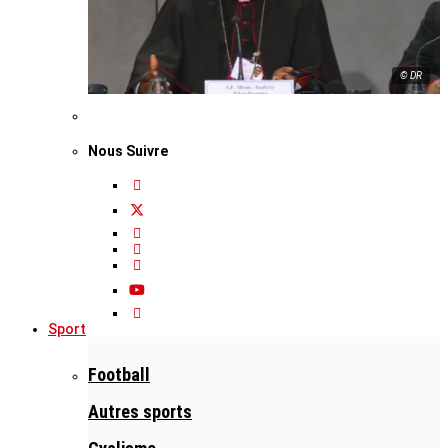
© DR
Nous Suivre
Sport
Football
Autres sports