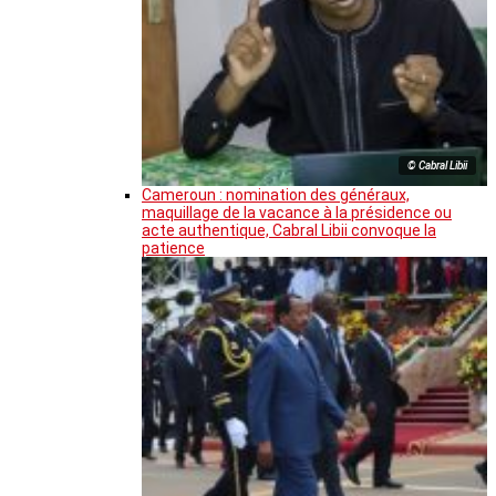
© Cabral Libii
Cameroun : nomination des généraux,
maquillage de la vacance à la présidence ou
acte authentique, Cabral Libii convoque la
patience