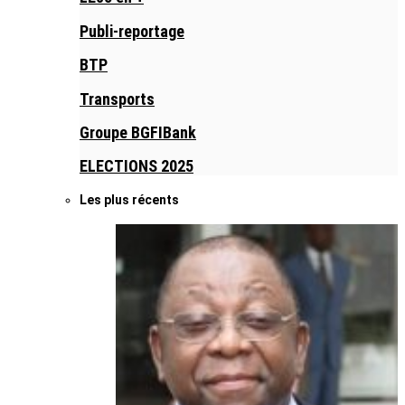
Publi-reportage
BTP
Transports
Groupe BGFIBank
ELECTIONS 2025
Les plus récents