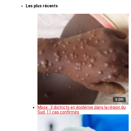
Les plus récents
© (DR)
Mpox : 3 districts en épidémie dans la région du
Sud, 11 cas confirmés