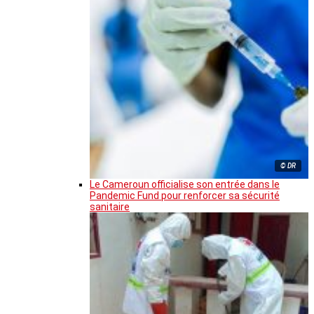
© DR
Le Cameroun officialise son entrée dans le
Pandemic Fund pour renforcer sa sécurité
sanitaire