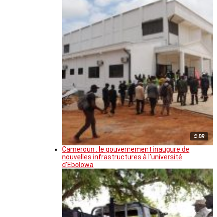
© DR
Cameroun : le gouvernement inaugure de
nouvelles infrastructures à l’université
d’Ebolowa