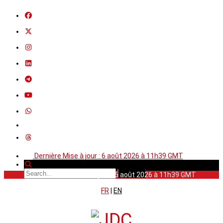
Dernière Mise à jour : 6 août 2026 à 11h39 GMT
Dernière Mise à jour : 6 août 2026 à 11h39 GMT
FR
|
EN