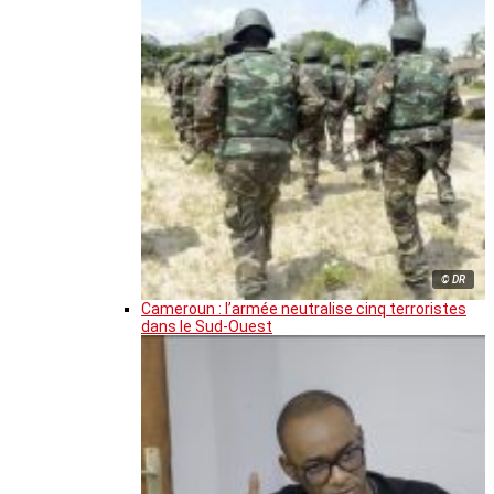
© DR
Cameroun : l’armée neutralise cinq terroristes
dans le Sud-Ouest