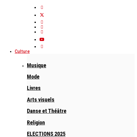
Culture
Musique
Mode
Livres
Arts visuels
Danse et Théâtre
Religion
ELECTIONS 2025