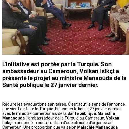
L’initiative est portée par la Turquie. Son
ambassadeur au Cameroun, Volkan Isikçi a
présenté le projet au ministre Manaouda de la
Santé publique le 27 janvier dernier.
Réduire les évacuations sanitaires. C’est tout le sens de l’annonce
que vient de faire la Turquie. En concertation le 27 janvier dernier
avec le ministre camerounais de la
Santé publique
,
Malachie
Mananouda
, l’ambassadeur de la Turquie au Cameroun,
Volkan
Isikçi
a annoncé la construction d’une clinique d’urgence au
Cameroun. Une proposition que va selon
Malachie Mananouda