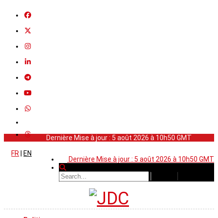
Dernière Mise à jour : 5 août 2026 à 10h50 GMT
FR
|
EN
Dernière Mise à jour : 5 août 2026 à 10h50 GMT