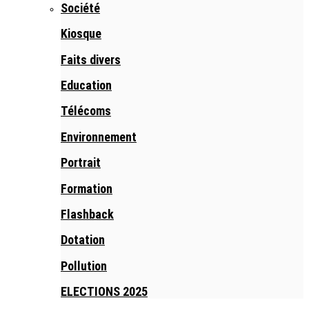
Société
Kiosque
Faits divers
Education
Télécoms
Environnement
Portrait
Formation
Flashback
Dotation
Pollution
ELECTIONS 2025