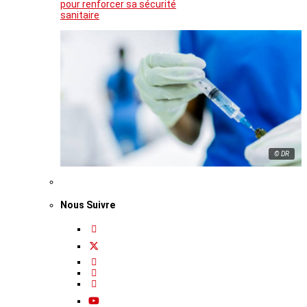
pour renforcer sa sécurité
sanitaire
© DR
Nous Suivre