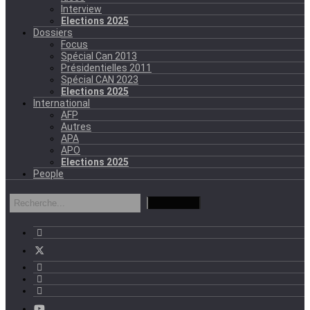
Interview
Elections 2025
Dossiers
Focus
Spécial Can 2013
Présidentielles 2011
Spécial CAN 2023
Elections 2025
International
AFP
Autres
APA
APO
Elections 2025
People