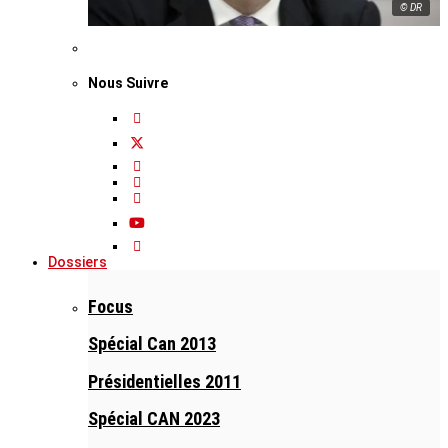
© DR
Nous Suivre
Dossiers
Focus
Spécial Can 2013
Présidentielles 2011
Spécial CAN 2023