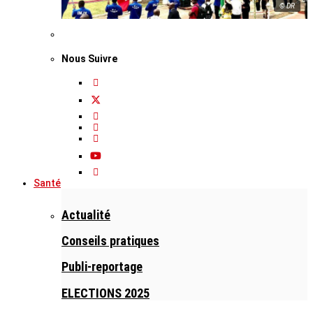
© DR
Nous Suivre
Santé
Actualité
Conseils pratiques
Publi-reportage
ELECTIONS 2025