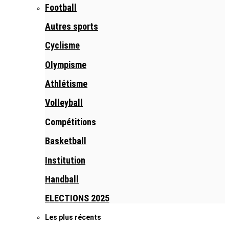
Football
Autres sports
Cyclisme
Olympisme
Athlétisme
Volleyball
Compétitions
Basketball
Institution
Handball
ELECTIONS 2025
Les plus récents