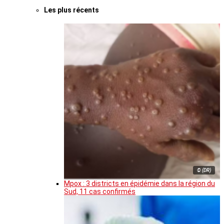
Les plus récents
© (DR)
Mpox : 3 districts en épidémie dans la région du
Sud, 11 cas confirmés