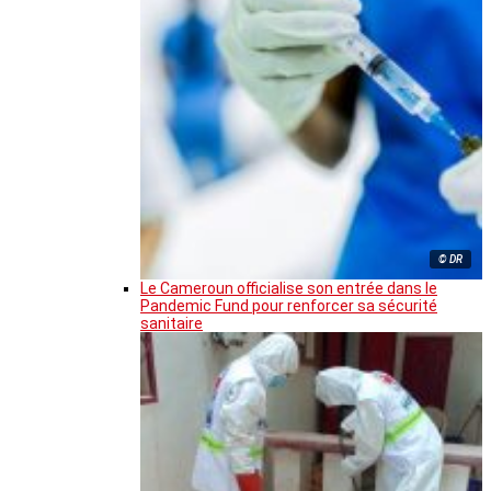
© DR
Le Cameroun officialise son entrée dans le
Pandemic Fund pour renforcer sa sécurité
sanitaire