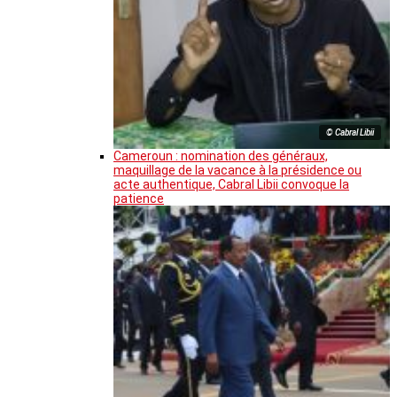
© Cabral Libii
Cameroun : nomination des généraux,
maquillage de la vacance à la présidence ou
acte authentique, Cabral Libii convoque la
patience