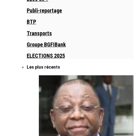
Publi-reportage
BTP
Transports
Groupe BGFIBank
ELECTIONS 2025
Les plus récents