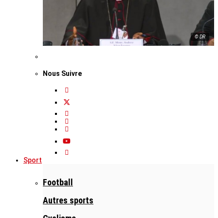
© DR
Nous Suivre
Sport
Football
Autres sports