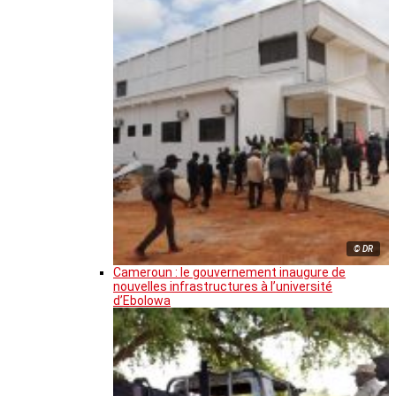
© DR
Cameroun : le gouvernement inaugure de
nouvelles infrastructures à l’université
d’Ebolowa