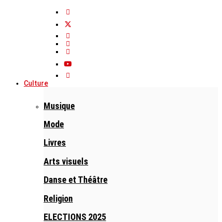
Culture
Musique
Mode
Livres
Arts visuels
Danse et Théâtre
Religion
ELECTIONS 2025