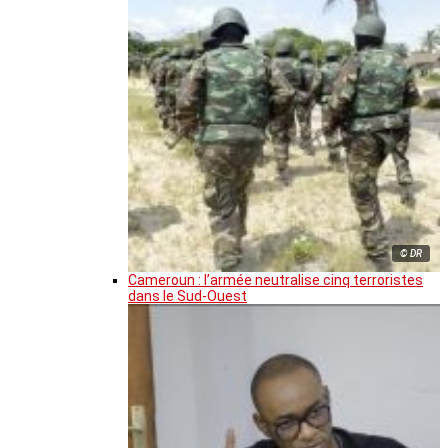
© DR
Cameroun : l’armée neutralise cinq terroristes
dans le Sud-Ouest