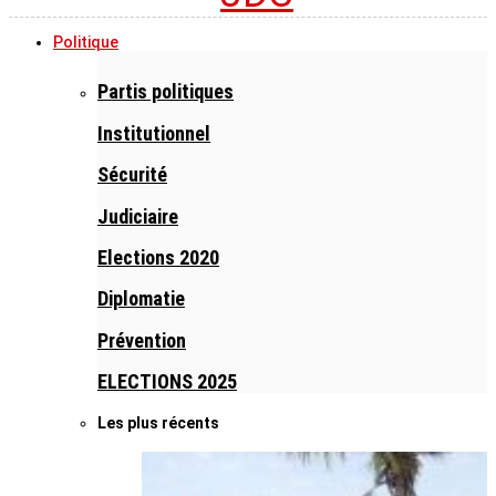
Politique
Partis politiques
Institutionnel
Sécurité
Judiciaire
Elections 2020
Diplomatie
Prévention
ELECTIONS 2025
Les plus récents