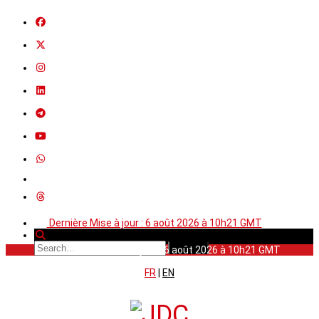
Dernière Mise à jour : 6 août 2026 à 10h21 GMT
Dernière Mise à jour : 6 août 2026 à 10h21 GMT
FR
|
EN