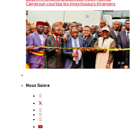
Cameroun courtise les investisseurs étrangers
© DR
Nous Suivre