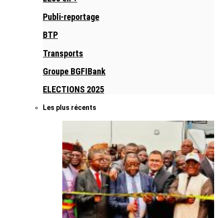
Publi-reportage
BTP
Transports
Groupe BGFIBank
ELECTIONS 2025
Les plus récents