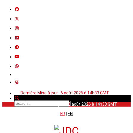
Dernière Mise à jour : 6 août 2026 à 14h33 GMT
Dernière Mise à jour : 6 août 2026 à 14h33 GMT
FR
|
EN