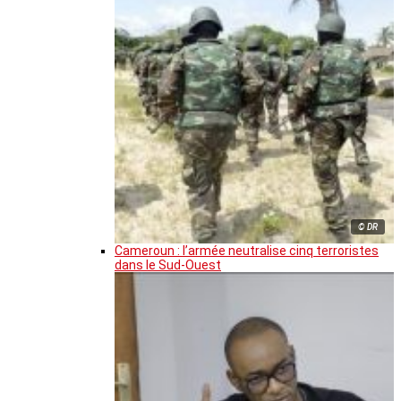
© DR
Cameroun : l’armée neutralise cinq terroristes
dans le Sud-Ouest