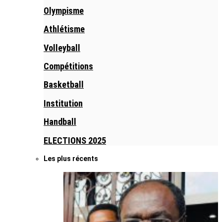
Olympisme
Athlétisme
Volleyball
Compétitions
Basketball
Institution
Handball
ELECTIONS 2025
Les plus récents