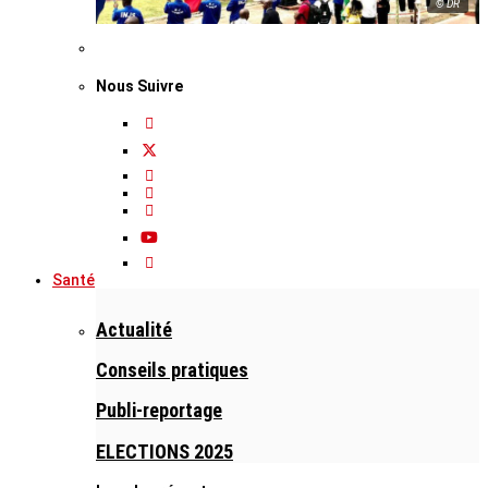
© DR
Nous Suivre
Santé
Actualité
Conseils pratiques
Publi-reportage
ELECTIONS 2025