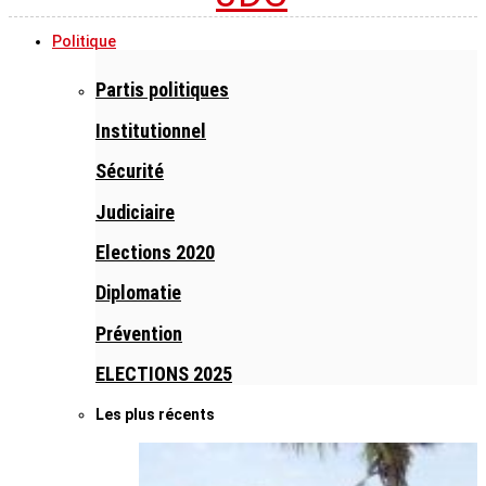
Politique
Partis politiques
Institutionnel
Sécurité
Judiciaire
Elections 2020
Diplomatie
Prévention
ELECTIONS 2025
Les plus récents