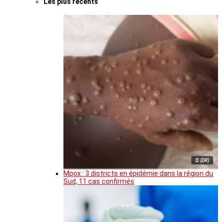
Les plus récents
© (DR)
Mpox : 3 districts en épidémie dans la région du
Sud, 11 cas confirmés