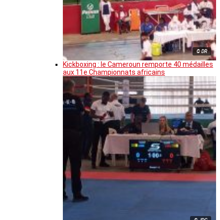
© DR
Kickboxing : le Cameroun remporte 40 médailles
aux 11e Championnats africains