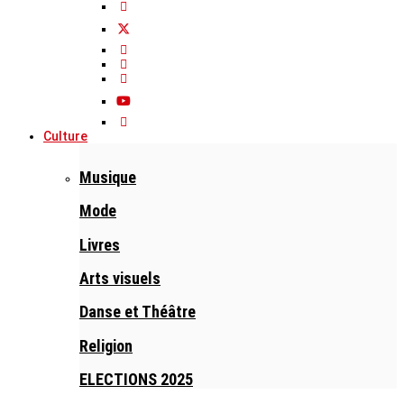
Culture
Musique
Mode
Livres
Arts visuels
Danse et Théâtre
Religion
ELECTIONS 2025