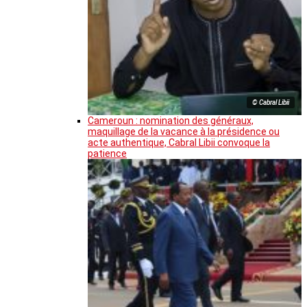
© Cabral Libii
Cameroun : nomination des généraux,
maquillage de la vacance à la présidence ou
acte authentique, Cabral Libii convoque la
patience