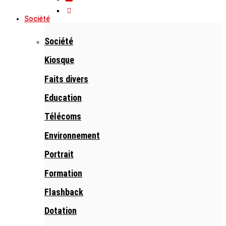
Société
Société
Kiosque
Faits divers
Education
Télécoms
Environnement
Portrait
Formation
Flashback
Dotation