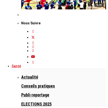
© DR
Nous Suivre
Santé
Actualité
Conseils pratiques
Publi-reportage
ELECTIONS 2025