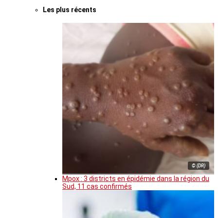
Les plus récents
© (DR)
Mpox : 3 districts en épidémie dans la région du
Sud, 11 cas confirmés