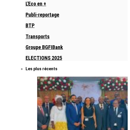
L'Eco en +
Publi-reportage
BTP
Transports
Groupe BGFIBank
ELECTIONS 2025
Les plus récents