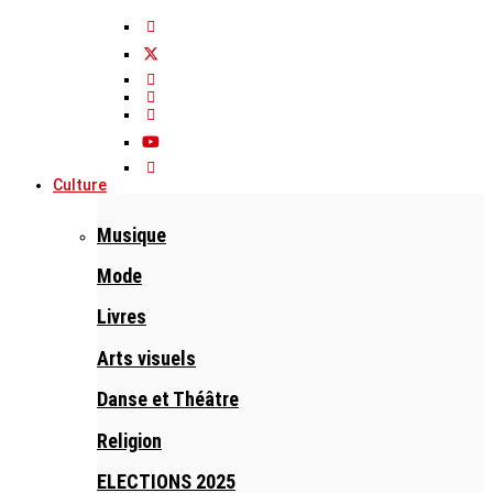
Culture
Musique
Mode
Livres
Arts visuels
Danse et Théâtre
Religion
ELECTIONS 2025