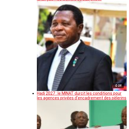
© DR
Hadj 2027 : le MINAT durcit les conditions pour
les agences privées d’encadrement des pèlerins