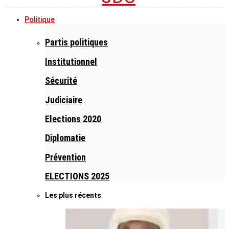
Politique
Partis politiques
Institutionnel
Sécurité
Judiciaire
Elections 2020
Diplomatie
Prévention
ELECTIONS 2025
Les plus récents