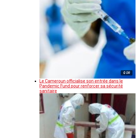
© DR
Le Cameroun officialise son entrée dans le
Pandemic Fund pour renforcer sa sécurité
sanitaire