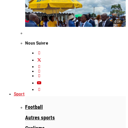
© DR
Nous Suivre
Sport
Football
Autres sports