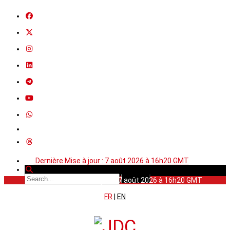
Dernière Mise à jour : 7 août 2026 à 16h20 GMT
Dernière Mise à jour : 7 août 2026 à 16h20 GMT
FR
|
EN