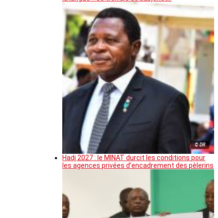
© DR
Hadj 2027 : le MINAT durcit les conditions pour
les agences privées d’encadrement des pèlerins