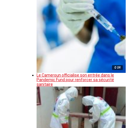
© DR
Le Cameroun officialise son entrée dans le
Pandemic Fund pour renforcer sa sécurité
sanitaire