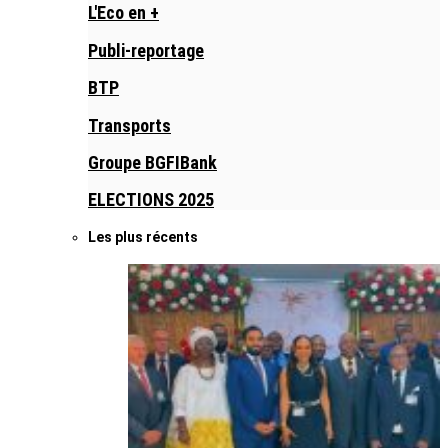
L'Eco en +
Publi-reportage
BTP
Transports
Groupe BGFIBank
ELECTIONS 2025
Les plus récents