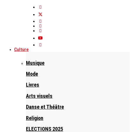
Culture
Musique
Mode
Livres
Arts visuels
Danse et Théâtre
Religion
ELECTIONS 2025