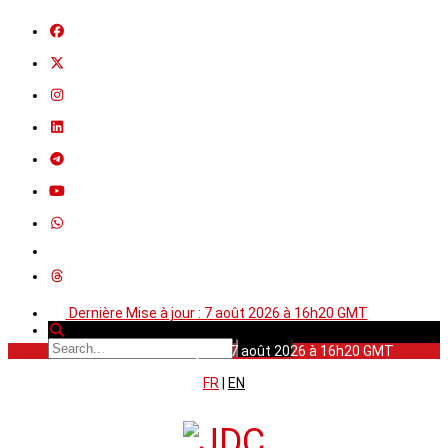
Dernière Mise à jour : 7 août 2026 à 16h20 GMT
Dernière Mise à jour : 7 août 2026 à 16h20 GMT
FR
|
EN