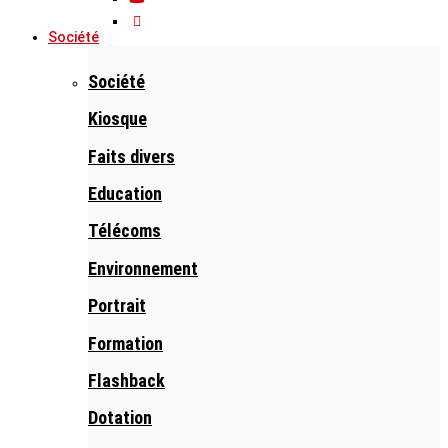
Société
Société
Kiosque
Faits divers
Education
Télécoms
Environnement
Portrait
Formation
Flashback
Dotation