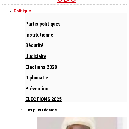
Politique
Partis politiques
Institutionnel
Sécurité
Judiciaire
Elections 2020
Diplomatie
Prévention
ELECTIONS 2025
Les plus récents