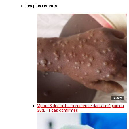
Les plus récents
© (DR)
Mpox : 3 districts en épidémie dans la région du
Sud, 11 cas confirmés