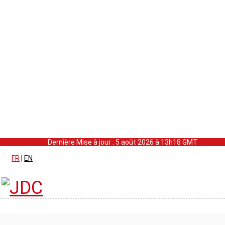
Dernière Mise à jour : 5 août 2026 à 13h18 GMT
FR
|
EN