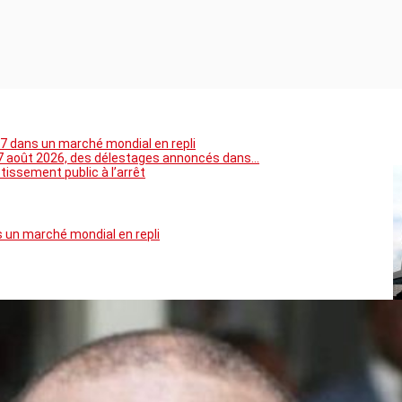
7 dans un marché mondial en repli
5 au 7 août 2026, des délestages annoncés dans…
tissement public à l’arrêt
 un marché mondial en repli