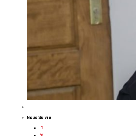
Nous Suivre