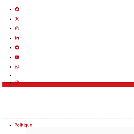
Politique