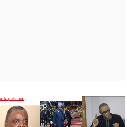
ue la patience