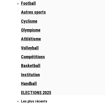
Football
Autres sports
Cyclisme
Olympisme
Athlétisme
Volleyball
Compétitions
Basketball
Institution
Handball
ELECTIONS 2025
Les plus récents