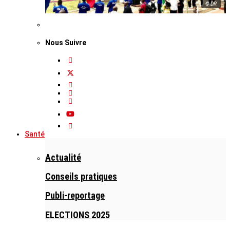
© DR
Nous Suivre
Santé
Actualité
Conseils pratiques
Publi-reportage
ELECTIONS 2025