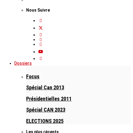
Nous Suivre
Dossiers
Focus
Spécial Can 2013
Présidentielles 2011
Spécial CAN 2023
ELECTIONS 2025
Les plus récents