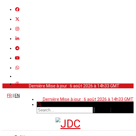
Dernière Mise à jour : 6 août 2026 à 14h33 GMT
FR
|
EN
Dernière Mise à jour : 6 août 2026 à 14h33 GMT