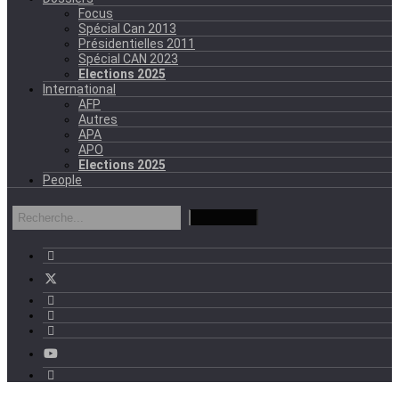
Focus
Spécial Can 2013
Présidentielles 2011
Spécial CAN 2023
Elections 2025
International
AFP
Autres
APA
APO
Elections 2025
People