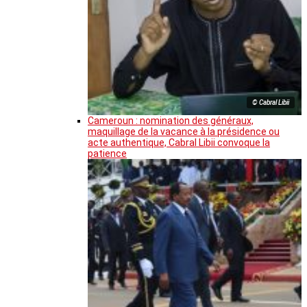
© Cabral Libii
Cameroun : nomination des généraux,
maquillage de la vacance à la présidence ou
acte authentique, Cabral Libii convoque la
patience