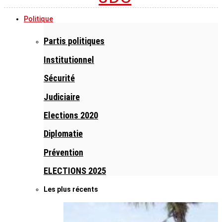
Politique
Partis politiques
Institutionnel
Sécurité
Judiciaire
Elections 2020
Diplomatie
Prévention
ELECTIONS 2025
Les plus récents