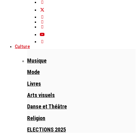
Culture
Musique
Mode
Livres
Arts visuels
Danse et Théâtre
Religion
ELECTIONS 2025