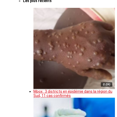
Les plus récents
© (DR)
Mpox : 3 districts en épidémie dans la région du
Sud, 11 cas confirmés