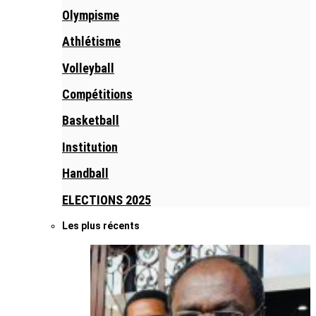
Olympisme
Athlétisme
Volleyball
Compétitions
Basketball
Institution
Handball
ELECTIONS 2025
Les plus récents