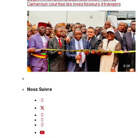
Cameroun courtise les investisseurs étrangers
© DR
Nous Suivre