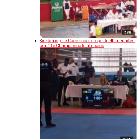
© DR
Kickboxing : le Cameroun remporte 40 médailles
aux 11e Championnats africains