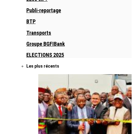
Publi-reportage
BTP
Transports
Groupe BGFIBank
ELECTIONS 2025
Les plus récents