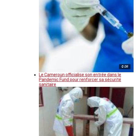
© DR
Le Cameroun officialise son entrée dans le
Pandemic Fund pour renforcer sa sécurité
sanitaire