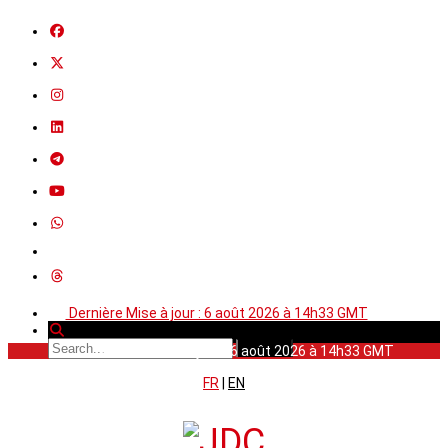
Dernière Mise à jour : 6 août 2026 à 14h33 GMT
Dernière Mise à jour : 6 août 2026 à 14h33 GMT
FR
|
EN