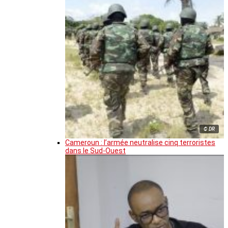
© DR
Cameroun : l’armée neutralise cinq terroristes
dans le Sud-Ouest