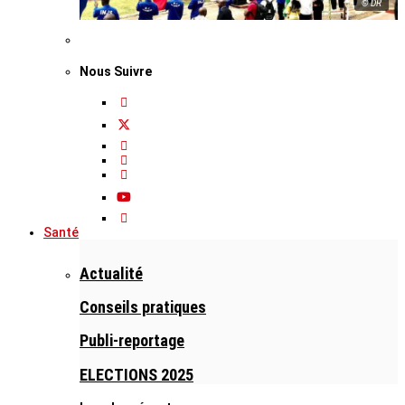
© DR
Nous Suivre
Santé
Actualité
Conseils pratiques
Publi-reportage
ELECTIONS 2025