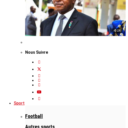
© DR
Nous Suivre
Sport
Football
Autres sports