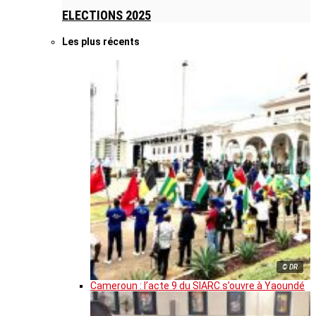
ELECTIONS 2025
Les plus récents
© DR
Cameroun : l’acte 9 du SIARC s’ouvre à Yaoundé