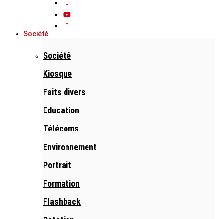
Société
Société
Kiosque
Faits divers
Education
Télécoms
Environnement
Portrait
Formation
Flashback