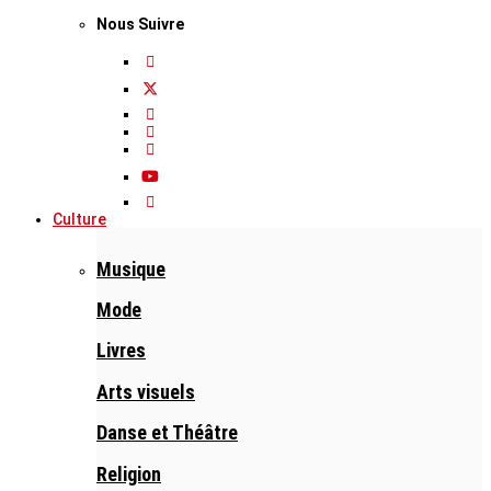
Nous Suivre
Culture
Musique
Mode
Livres
Arts visuels
Danse et Théâtre
Religion