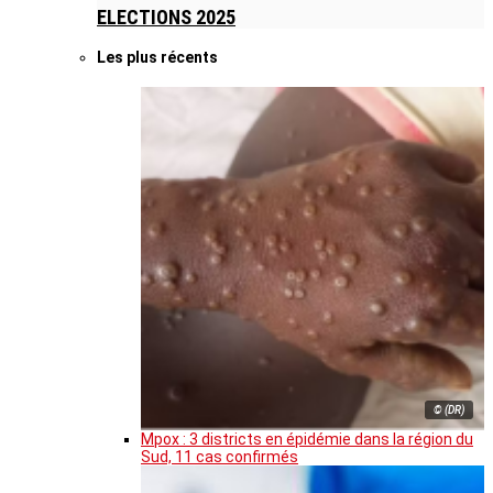
ELECTIONS 2025
Les plus récents
© (DR)
Mpox : 3 districts en épidémie dans la région du
Sud, 11 cas confirmés