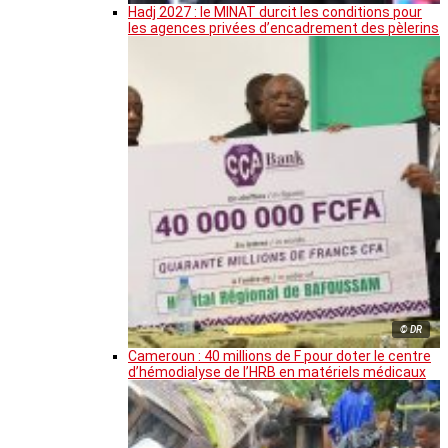
Hadj 2027 : le MINAT durcit les conditions pour
les agences privées d’encadrement des pèlerins
© DR
Cameroun : 40 millions de F pour doter le centre
d’hémodialyse de l’HRB en matériels médicaux