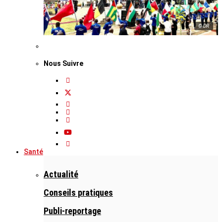
© DR
Nous Suivre
Santé
Actualité
Conseils pratiques
Publi-reportage