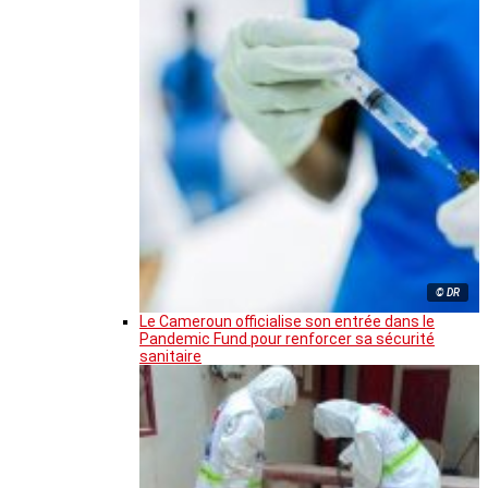
© DR
Le Cameroun officialise son entrée dans le
Pandemic Fund pour renforcer sa sécurité
sanitaire