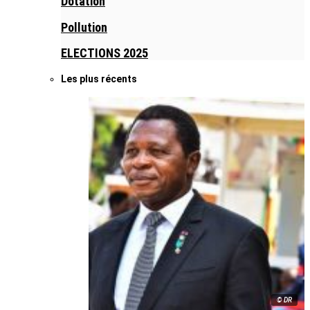
Dotation
Pollution
ELECTIONS 2025
Les plus récents
© DR