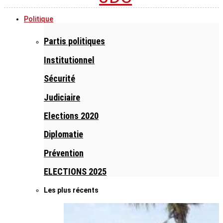
Politique
Partis politiques
Institutionnel
Sécurité
Judiciaire
Elections 2020
Diplomatie
Prévention
ELECTIONS 2025
Les plus récents