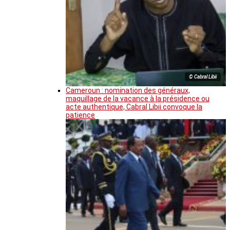
© Cabral Libii
Cameroun : nomination des généraux,
maquillage de la vacance à la présidence ou
acte authentique, Cabral Libii convoque la
patience