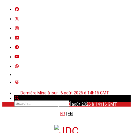
Dernière Mise à jour : 6 août 2026 à 14h16 GMT
Dernière Mise à jour : 6 août 2026 à 14h16 GMT
FR
|
EN