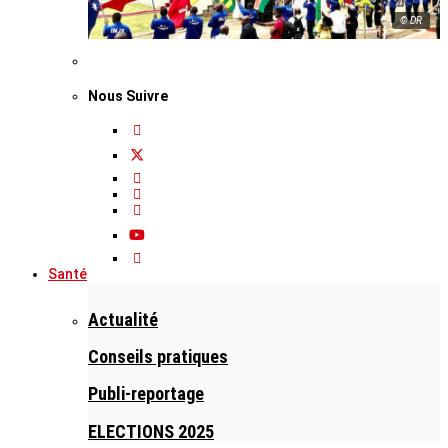
© DR
Nous Suivre
Santé
Actualité
Conseils pratiques
Publi-reportage
ELECTIONS 2025