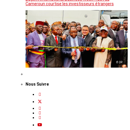
Cameroun courtise les investisseurs étrangers
© DR
Nous Suivre