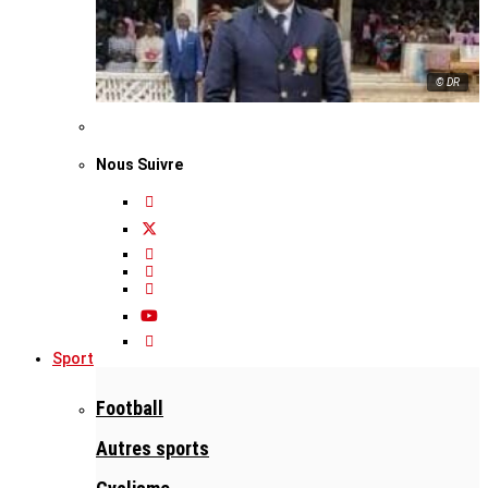
© DR
Nous Suivre
Sport
Football
Autres sports