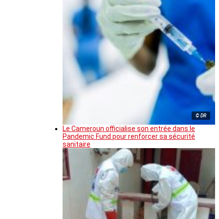
© DR
Le Cameroun officialise son entrée dans le
Pandemic Fund pour renforcer sa sécurité
sanitaire