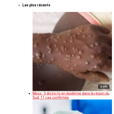
Les plus récents
© (DR)
Mpox : 3 districts en épidémie dans la région du
Sud, 11 cas confirmés