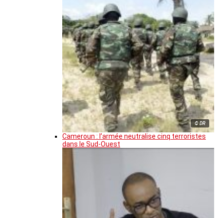
© DR
Cameroun : l’armée neutralise cinq terroristes
dans le Sud-Ouest