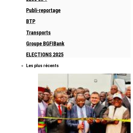
Publi-reportage
BTP
Transports
Groupe BGFIBank
ELECTIONS 2025
Les plus récents