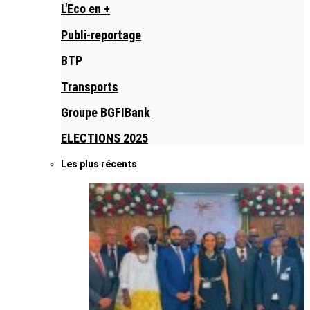
L'Eco en +
Publi-reportage
BTP
Transports
Groupe BGFIBank
ELECTIONS 2025
Les plus récents