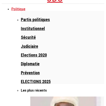
Politique
Partis politiques
Institutionnel
Sécurité
Judiciaire
Elections 2020
Diplomatie
Prévention
ELECTIONS 2025
Les plus récents