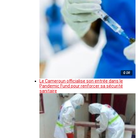
© DR
Le Cameroun officialise son entrée dans le
Pandemic Fund pour renforcer sa sécurité
sanitaire