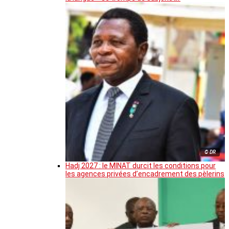
© DR
Hadj 2027 : le MINAT durcit les conditions pour
les agences privées d’encadrement des pèlerins