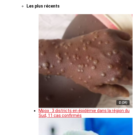
Les plus récents
© (DR)
Mpox : 3 districts en épidémie dans la région du
Sud, 11 cas confirmés