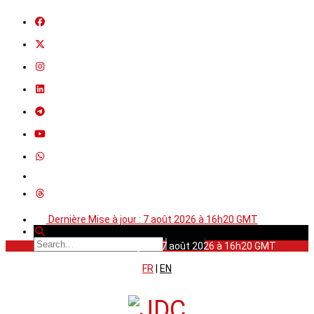
Dernière Mise à jour : 7 août 2026 à 16h20 GMT
Dernière Mise à jour : 7 août 2026 à 16h20 GMT
FR
|
EN