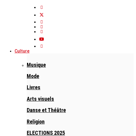
Culture
Musique
Mode
Livres
Arts visuels
Danse et Théâtre
Religion
ELECTIONS 2025