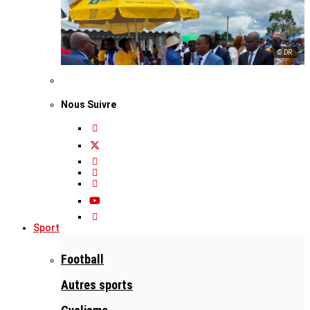
© DR
Nous Suivre
Sport
Football
Autres sports