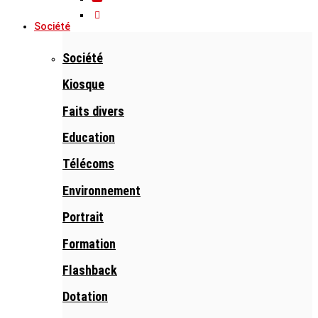
Société
Société
Kiosque
Faits divers
Education
Télécoms
Environnement
Portrait
Formation
Flashback
Dotation