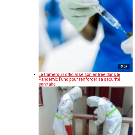
© DR
Le Cameroun officialise son entrée dans le
Pandemic Fund pour renforcer sa sécurité
sanitaire