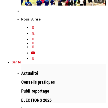
© DR
Nous Suivre
Santé
Actualité
Conseils pratiques
Publi-reportage
ELECTIONS 2025