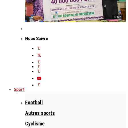
© DR
Nous Suivre
Sport
Football
Autres sports
Cyclisme