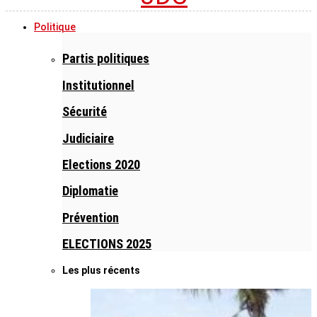
Politique
Partis politiques
Institutionnel
Sécurité
Judiciaire
Elections 2020
Diplomatie
Prévention
ELECTIONS 2025
Les plus récents