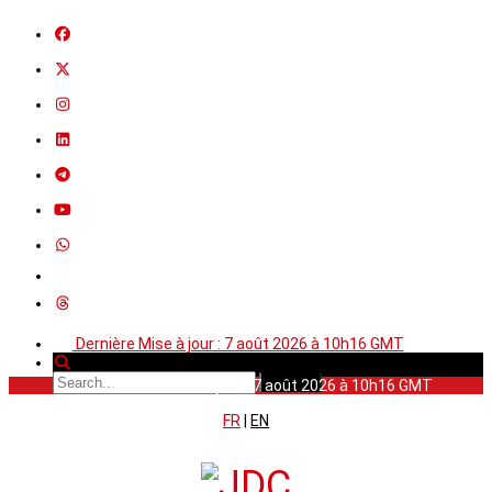
Dernière Mise à jour : 7 août 2026 à 10h16 GMT
Dernière Mise à jour : 7 août 2026 à 10h16 GMT
FR
|
EN