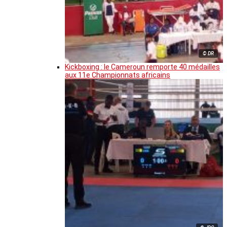
© DR
Kickboxing : le Cameroun remporte 40 médailles
aux 11e Championnats africains