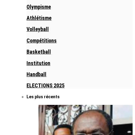
Olympisme
Athlétisme
Volleyball
Compétitions
Basketball
Institution
Handball
ELECTIONS 2025
Les plus récents