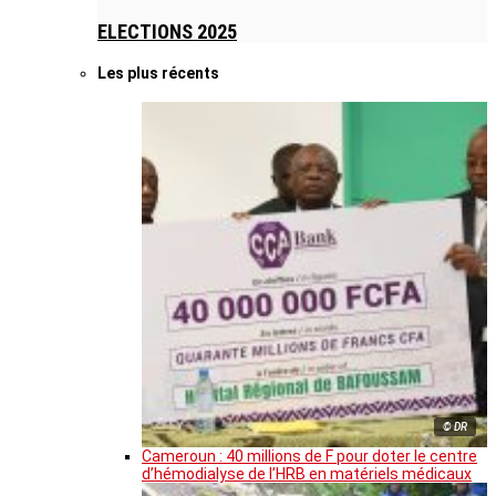
ELECTIONS 2025
Les plus récents
© DR
Cameroun : 40 millions de F pour doter le centre
d’hémodialyse de l’HRB en matériels médicaux