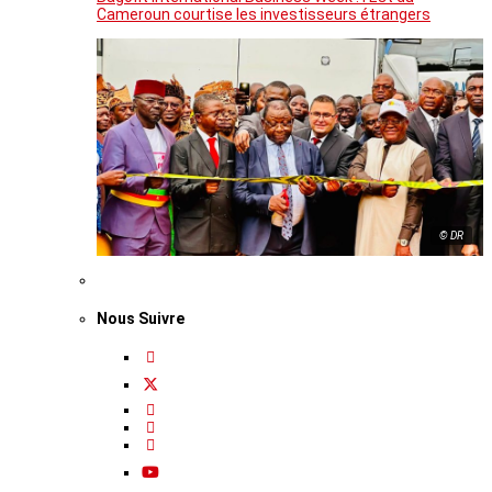
Cameroun courtise les investisseurs étrangers
© DR
Nous Suivre