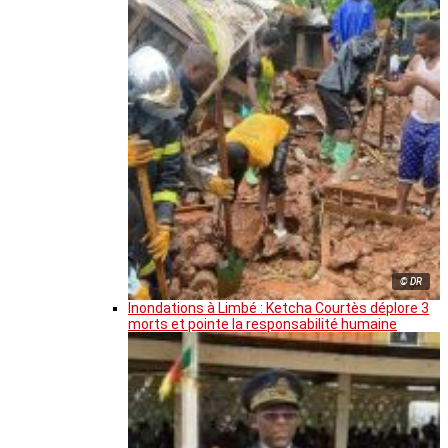
© DR
Inondations à Limbé : Ketcha Courtès déplore 3
morts et pointe la responsabilité humaine