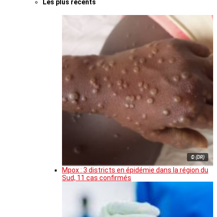
Les plus récents
© (DR)
Mpox : 3 districts en épidémie dans la région du
Sud, 11 cas confirmés