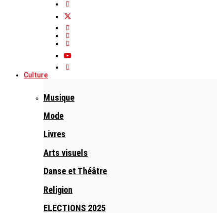
Culture
Musique
Mode
Livres
Arts visuels
Danse et Théâtre
Religion
ELECTIONS 2025