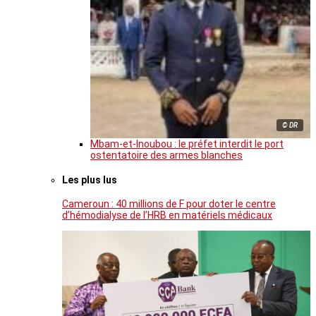
© DR
Mbam-et-Inoubou : le préfet interdit le port
ostentatoire des armes blanches
Les plus lus
Cameroun : 40 millions de F pour doter le centre
d’hémodialyse de l’HRB en matériels médicaux