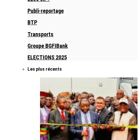
Publi-reportage
BTP
Transports
Groupe BGFIBank
ELECTIONS 2025
Les plus récents