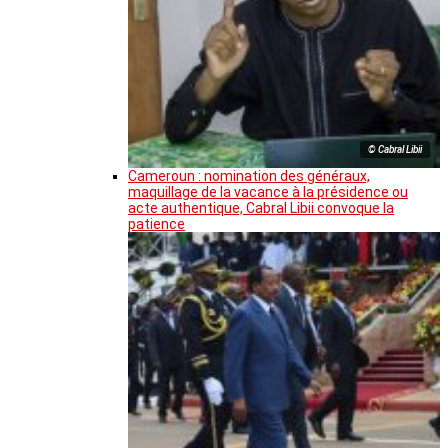
© Cabral Libii
Cameroun : nomination des généraux,
maquillage de la vacance à la présidence ou
acte authentique, Cabral Libii convoque la
patience