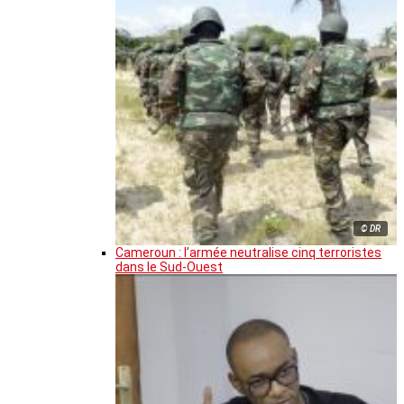
© DR
Cameroun : l’armée neutralise cinq terroristes
dans le Sud-Ouest