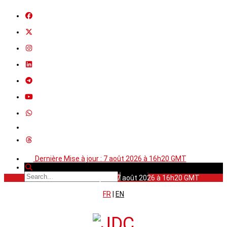
Dernière Mise à jour : 7 août 2026 à 16h20 GMT
Dernière Mise à jour : 7 août 2026 à 16h20 GMT
FR
|
EN