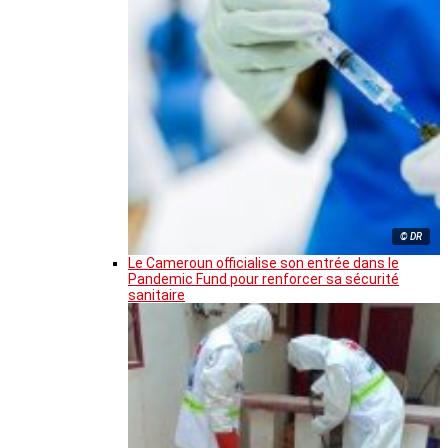
© DR
Le Cameroun officialise son entrée dans le
Pandemic Fund pour renforcer sa sécurité
sanitaire