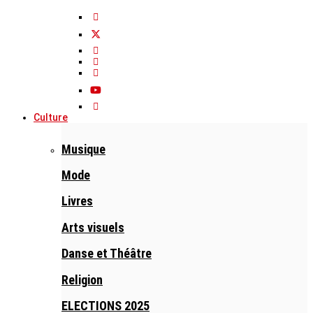
Culture
Musique
Mode
Livres
Arts visuels
Danse et Théâtre
Religion
ELECTIONS 2025