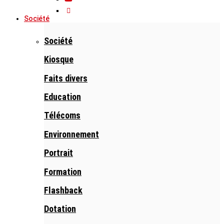
Société
Société
Kiosque
Faits divers
Education
Télécoms
Environnement
Portrait
Formation
Flashback
Dotation