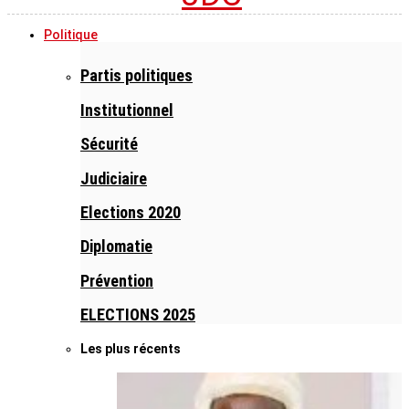
Politique
Partis politiques
Institutionnel
Sécurité
Judiciaire
Elections 2020
Diplomatie
Prévention
ELECTIONS 2025
Les plus récents