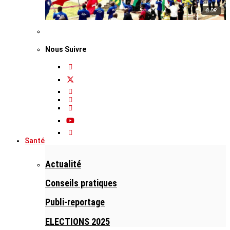
© DR
Nous Suivre
Santé
Actualité
Conseils pratiques
Publi-reportage
ELECTIONS 2025