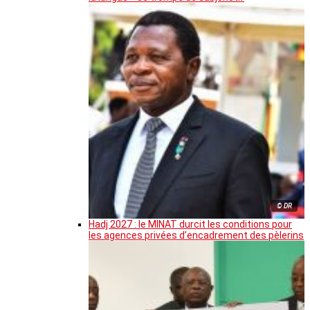
© DR
Hadj 2027 : le MINAT durcit les conditions pour
les agences privées d’encadrement des pèlerins