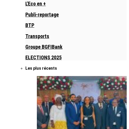
L'Eco en +
Publi-reportage
BTP
Transports
Groupe BGFIBank
ELECTIONS 2025
Les plus récents