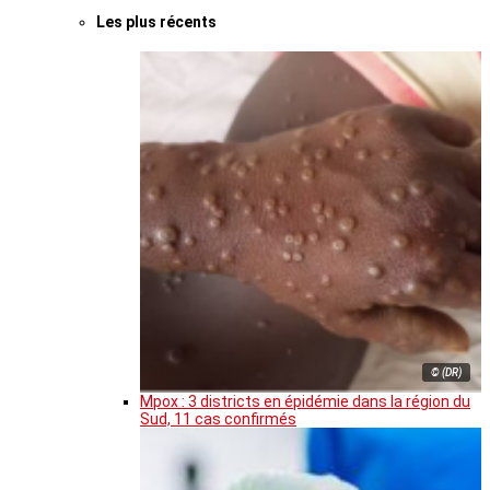
Les plus récents
© (DR)
Mpox : 3 districts en épidémie dans la région du
Sud, 11 cas confirmés