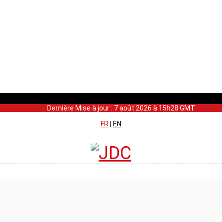
Dernière Mise à jour : 7 août 2026 à 15h28 GMT
FR
|
EN