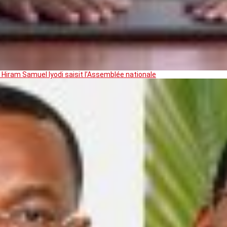
 Hiram Samuel Iyodi saisit l’Assemblée nationale