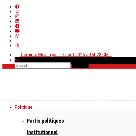
Dernière Mise à jour : 7 août 2026 à 15h28 GMT
Politique
Partis politiques
Institutionnel