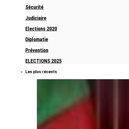
Sécurité
Judiciaire
Elections 2020
Diplomatie
Prévention
ELECTIONS 2025
Les plus récents