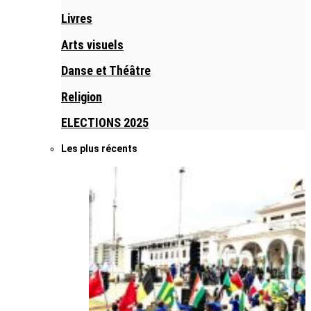
Livres
Arts visuels
Danse et Théâtre
Religion
ELECTIONS 2025
Les plus récents