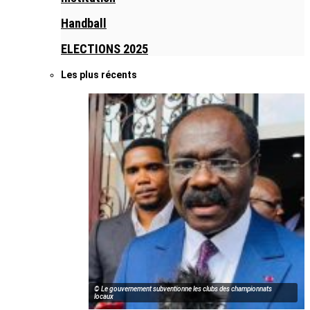
Handball
ELECTIONS 2025
Les plus récents
© Le gouvernement subventionne les clubs des championnats
locaux