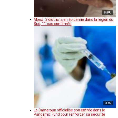
© (DR)
Mpox : 3 districts en épidémie dans la région du
Sud, 11 cas confirmés
© DR
Le Cameroun officialise son entrée dans le
Pandemic Fund pour renforcer sa sécurité