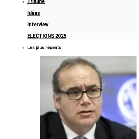
Tribune
Idées
Interview
ELECTIONS 2025
Les plus récents