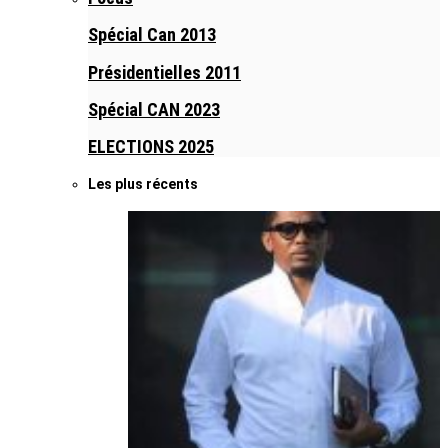
Spécial Can 2013
Présidentielles 2011
Spécial CAN 2023
ELECTIONS 2025
Les plus récents