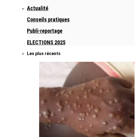
Actualité
Conseils pratiques
Publi-reportage
ELECTIONS 2025
Les plus récents