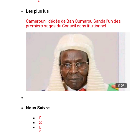
»
Les plus lus
Cameroun : décès de Bah Oumarou Sanda l’un des
premiers sages du Conseil constitutionnel
© DR
Nous Suivre