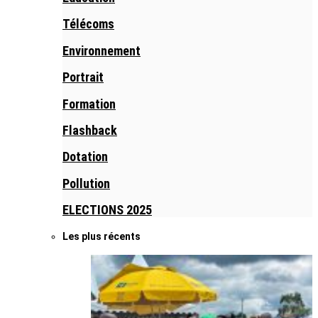
Télécoms
Environnement
Portrait
Formation
Flashback
Dotation
Pollution
ELECTIONS 2025
Les plus récents