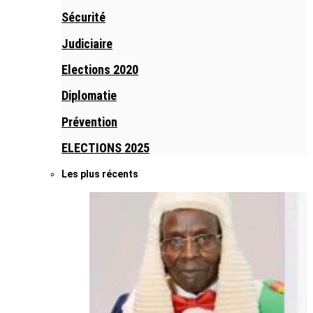
Sécurité
Judiciaire
Elections 2020
Diplomatie
Prévention
ELECTIONS 2025
Les plus récents