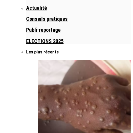
Actualité
Conseils pratiques
Publi-reportage
ELECTIONS 2025
Les plus récents