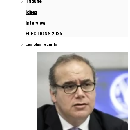
Tribune
Idées
Interview
ELECTIONS 2025
Les plus récents