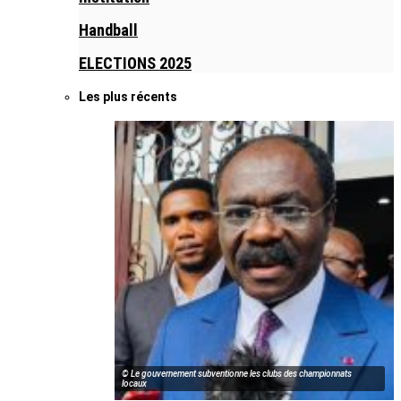
Handball
ELECTIONS 2025
Les plus récents
© Le gouvernement subventionne les clubs des championnats
locaux