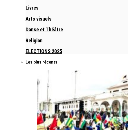
Livres
Arts visuels
Danse et Théâtre
Religion
ELECTIONS 2025
Les plus récents