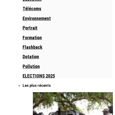
Télécoms
Environnement
Portrait
Formation
Flashback
Dotation
Pollution
ELECTIONS 2025
Les plus récents