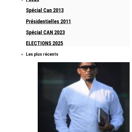
Spécial Can 2013
Présidentielles 2011
Spécial CAN 2023
ELECTIONS 2025
Les plus récents