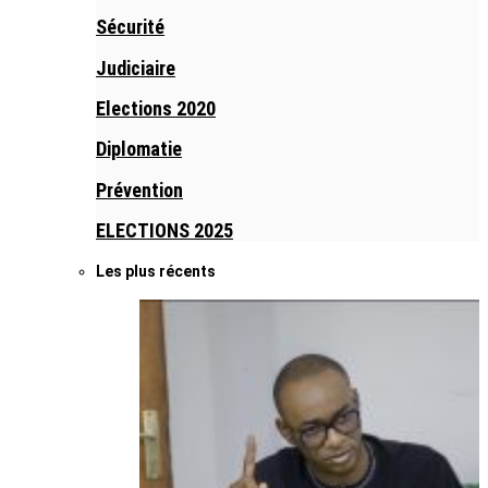
Sécurité
Judiciaire
Elections 2020
Diplomatie
Prévention
ELECTIONS 2025
Les plus récents