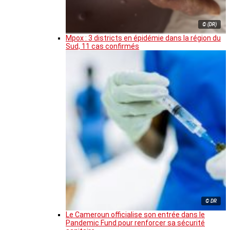
© (DR)
Mpox : 3 districts en épidémie dans la région du
Sud, 11 cas confirmés
© DR
Le Cameroun officialise son entrée dans le
Pandemic Fund pour renforcer sa sécurité