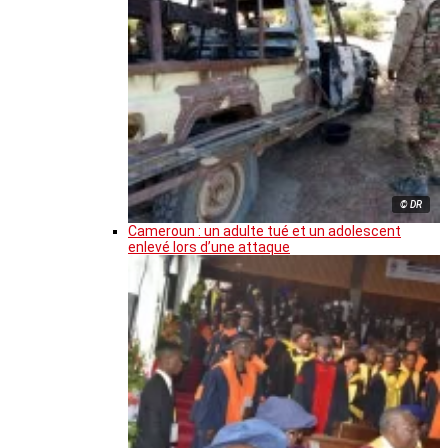
© DR
Cameroun : un adulte tué et un adolescent
enlevé lors d’une attaque