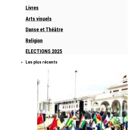
Livres
Arts visuels
Danse et Théâtre
Religion
ELECTIONS 2025
Les plus récents