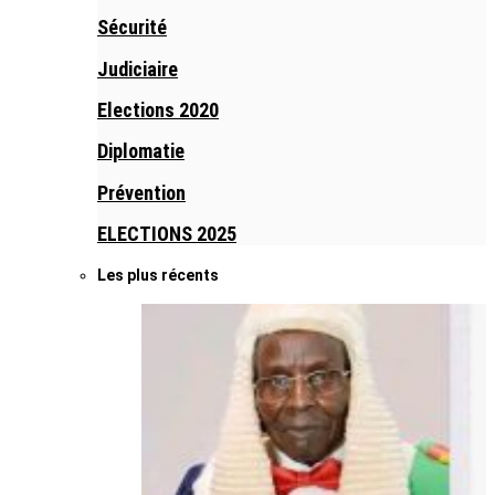
Sécurité
Judiciaire
Elections 2020
Diplomatie
Prévention
ELECTIONS 2025
Les plus récents