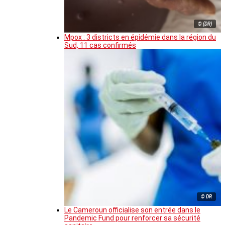
© (DR)
Mpox : 3 districts en épidémie dans la région du
Sud, 11 cas confirmés
© DR
Le Cameroun officialise son entrée dans le
Pandemic Fund pour renforcer sa sécurité