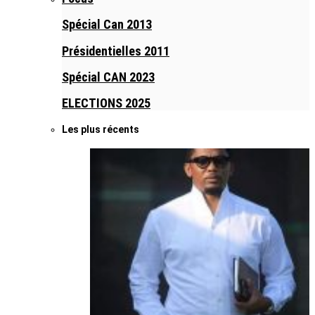
Spécial Can 2013
Présidentielles 2011
Spécial CAN 2023
ELECTIONS 2025
Les plus récents