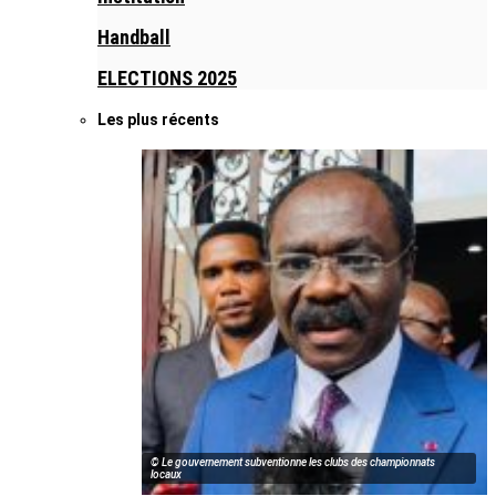
Handball
ELECTIONS 2025
Les plus récents
© Le gouvernement subventionne les clubs des championnats
locaux