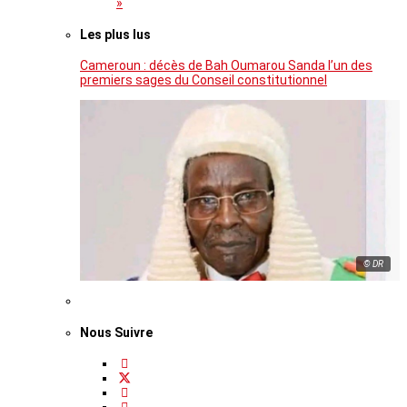
»
Les plus lus
Cameroun : décès de Bah Oumarou Sanda l’un des
premiers sages du Conseil constitutionnel
© DR
Nous Suivre