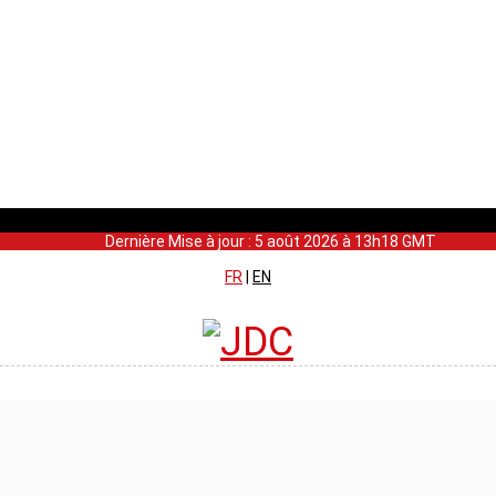
Dernière Mise à jour : 5 août 2026 à 13h18 GMT
FR
|
EN