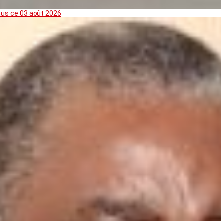
mus ce 03 août 2026