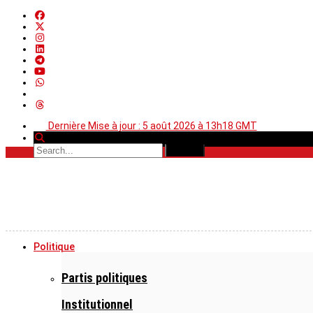
Dernière Mise à jour : 5 août 2026 à 13h18 GMT
Politique
Partis politiques
Institutionnel