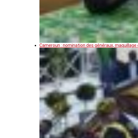
Cameroun : nomination des généraux, maquillage de