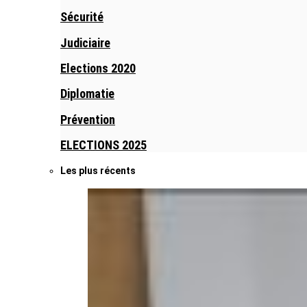
Sécurité
Judiciaire
Elections 2020
Diplomatie
Prévention
ELECTIONS 2025
Les plus récents