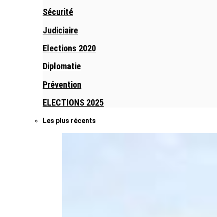
Sécurité
Judiciaire
Elections 2020
Diplomatie
Prévention
ELECTIONS 2025
Les plus récents