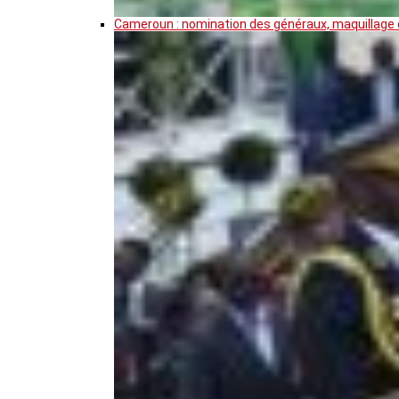
Cameroun : nomination des généraux, maquillage de