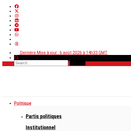
Dernière Mise à jour : 6 août 2026 à 14h33 GMT
Politique
Partis politiques
Institutionnel