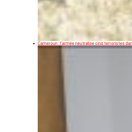
Cameroun : l’armée neutralise cinq terroristes da