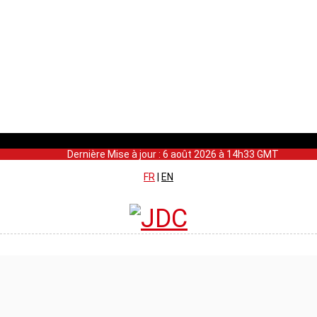
Dernière Mise à jour : 6 août 2026 à 14h33 GMT
FR
|
EN