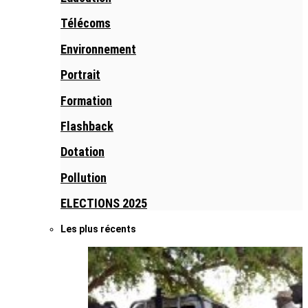
Télécoms
Environnement
Portrait
Formation
Flashback
Dotation
Pollution
ELECTIONS 2025
Les plus récents