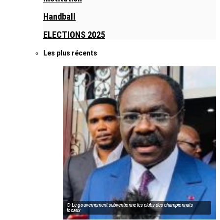
Handball
ELECTIONS 2025
Les plus récents
© Le gouvernement subventionne les clubs des championnats
locaux