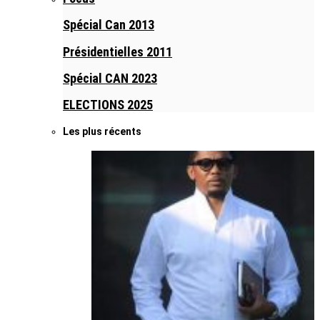
Spécial Can 2013
Présidentielles 2011
Spécial CAN 2023
ELECTIONS 2025
Les plus récents