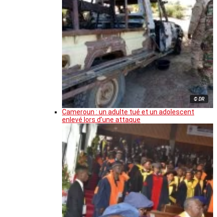
© DR
Cameroun : un adulte tué et un adolescent
enlevé lors d’une attaque