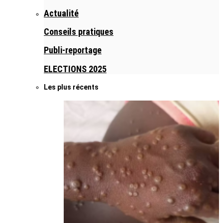
Actualité
Conseils pratiques
Publi-reportage
ELECTIONS 2025
Les plus récents