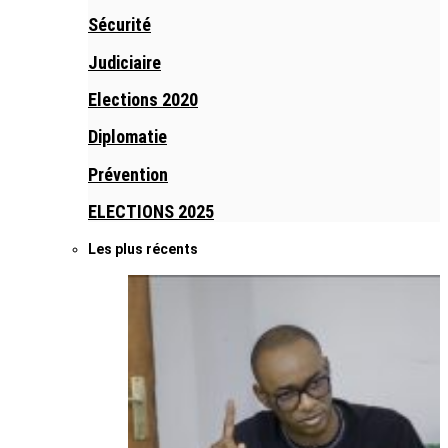
Sécurité
Judiciaire
Elections 2020
Diplomatie
Prévention
ELECTIONS 2025
Les plus récents