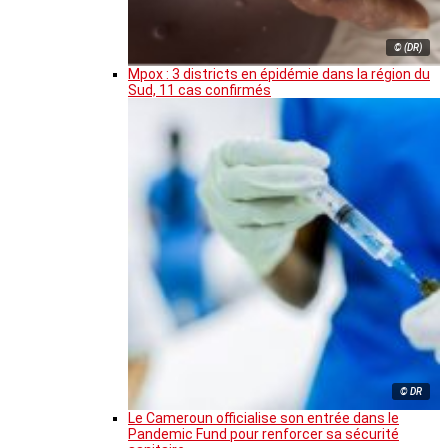
© (DR)
Mpox : 3 districts en épidémie dans la région du
Sud, 11 cas confirmés
© DR
Le Cameroun officialise son entrée dans le
Pandemic Fund pour renforcer sa sécurité