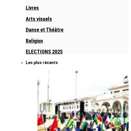
Livres
Arts visuels
Danse et Théâtre
Religion
ELECTIONS 2025
Les plus récents