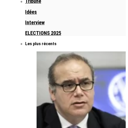
Tribune
Idées
Interview
ELECTIONS 2025
Les plus récents