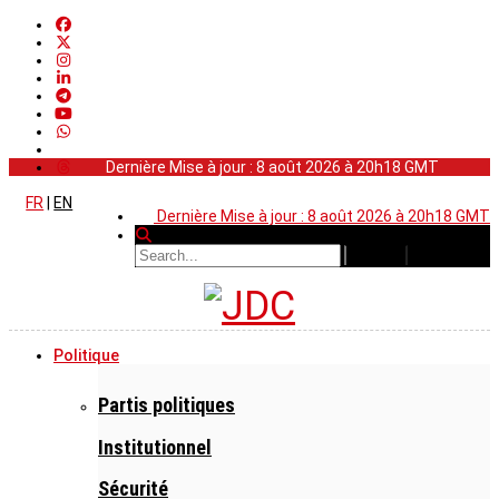
Dernière Mise à jour : 8 août 2026 à 20h18 GMT
FR
|
EN
Dernière Mise à jour : 8 août 2026 à 20h18 GMT
Politique
Partis politiques
Institutionnel
Sécurité