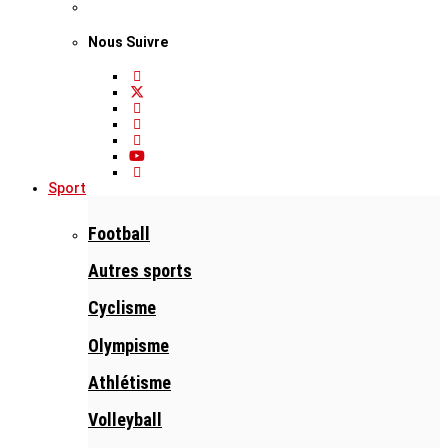
Nous Suivre
Sport
Football
Autres sports
Cyclisme
Olympisme
Athlétisme
Volleyball