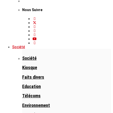
Nous Suivre
Société
Société
Kiosque
Faits divers
Education
Télécoms
Environnement