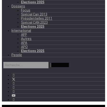
Elections 2025
Dossiers
Focus
Spécial Can 2013
Présidentielles 2011
Spécial CAN 2023
Elections 2025
International
AFP
Autres
APA
APO
Elections 2025
People
mercredi - 11:11 GMT