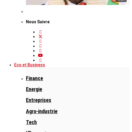
Nous Suivre
Eco et Business
Finance
Energie
Entreprises
Agro-industrie
Tech