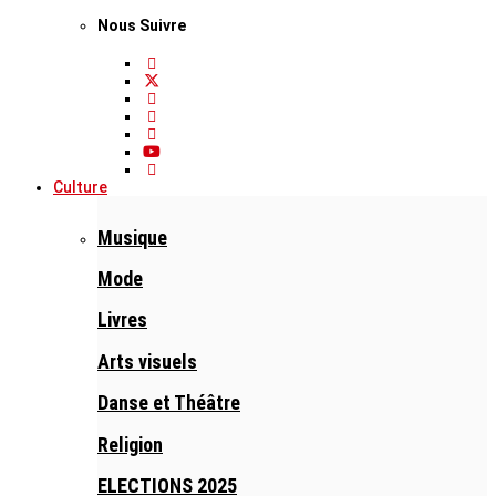
Nous Suivre
Culture
Musique
Mode
Livres
Arts visuels
Danse et Théâtre
Religion
ELECTIONS 2025