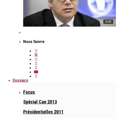
© DR
Nous Suivre
Dossiers
Focus
Spécial Can 2013
Présidentielles 2011