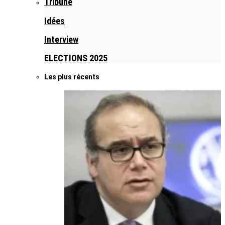
Tribune
Idées
Interview
ELECTIONS 2025
Les plus récents