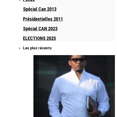
Spécial Can 2013
Présidentielles 2011
Spécial CAN 2023
ELECTIONS 2025
Les plus récents