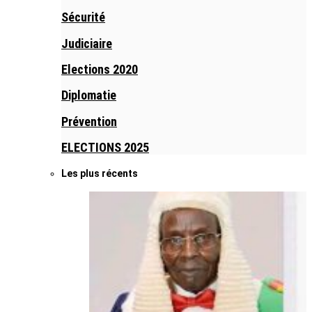
Sécurité
Judiciaire
Elections 2020
Diplomatie
Prévention
ELECTIONS 2025
Les plus récents