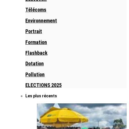
Télécoms
Environnement
Portrait
Formation
Flashback
Dotation
Pollution
ELECTIONS 2025
Les plus récents