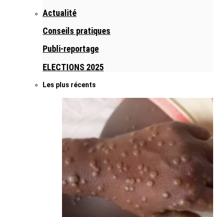
Actualité
Conseils pratiques
Publi-reportage
ELECTIONS 2025
Les plus récents