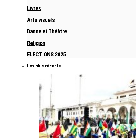
Livres
Arts visuels
Danse et Théâtre
Religion
ELECTIONS 2025
Les plus récents