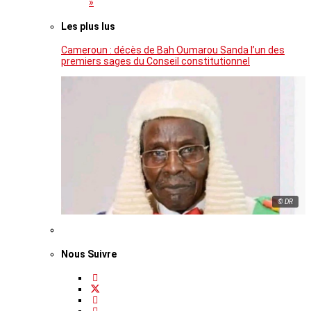
»
Les plus lus
Cameroun : décès de Bah Oumarou Sanda l’un des
premiers sages du Conseil constitutionnel
© DR
Nous Suivre