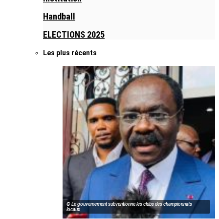
Handball
ELECTIONS 2025
Les plus récents
© Le gouvernement subventionne les clubs des championnats
locaux