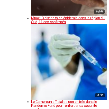
© (DR)
Mpox : 3 districts en épidémie dans la région du
Sud, 11 cas confirmés
© DR
Le Cameroun officialise son entrée dans le
Pandemic Fund pour renforcer sa sécurité