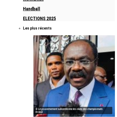
Handball
ELECTIONS 2025
Les plus récents
© Le gouvernement subventionne les clubs des championnats
locaux