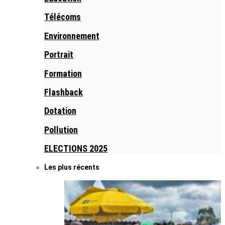
Télécoms
Environnement
Portrait
Formation
Flashback
Dotation
Pollution
ELECTIONS 2025
Les plus récents