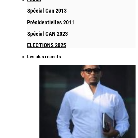
Spécial Can 2013
Présidentielles 2011
Spécial CAN 2023
ELECTIONS 2025
Les plus récents