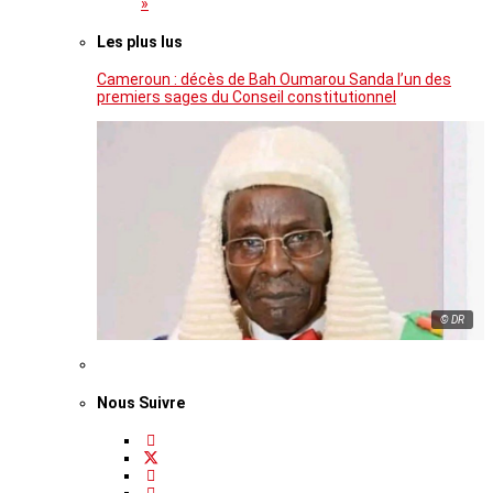
»
Les plus lus
Cameroun : décès de Bah Oumarou Sanda l’un des
premiers sages du Conseil constitutionnel
© DR
Nous Suivre