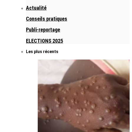
Actualité
Conseils pratiques
Publi-reportage
ELECTIONS 2025
Les plus récents