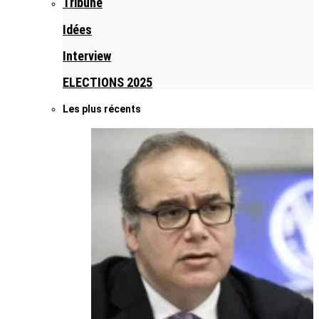
Tribune
Idées
Interview
ELECTIONS 2025
Les plus récents