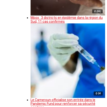
© (DR)
Mpox : 3 districts en épidémie dans la région du
Sud, 11 cas confirmés
© DR
Le Cameroun officialise son entrée dans le
Pandemic Fund pour renforcer sa sécurité