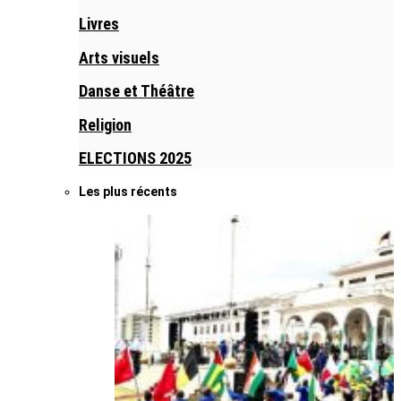
Livres
Arts visuels
Danse et Théâtre
Religion
ELECTIONS 2025
Les plus récents