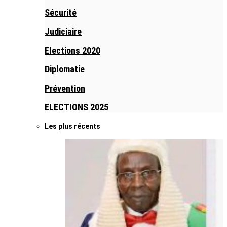
Sécurité
Judiciaire
Elections 2020
Diplomatie
Prévention
ELECTIONS 2025
Les plus récents