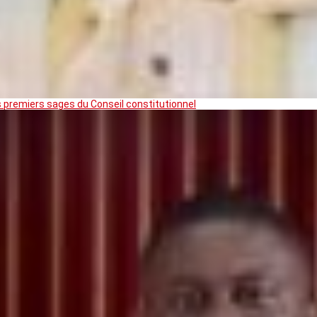
premiers sages du Conseil constitutionnel