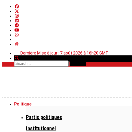
Dernière Mise à jour : 7 août 2026 à 16h20 GMT
Politique
Partis politiques
Institutionnel