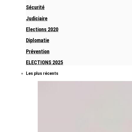
Sécurité
Judiciaire
Elections 2020
Diplomatie
Prévention
ELECTIONS 2025
Les plus récents