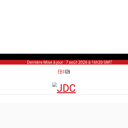
Dernière Mise à jour : 7 août 2026 à 16h20 GMT
FR
|
EN