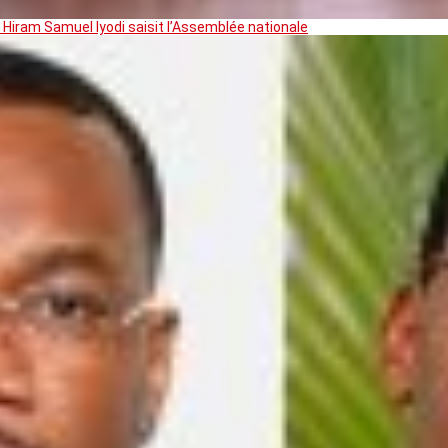
 Hiram Samuel Iyodi saisit l’Assemblée nationale