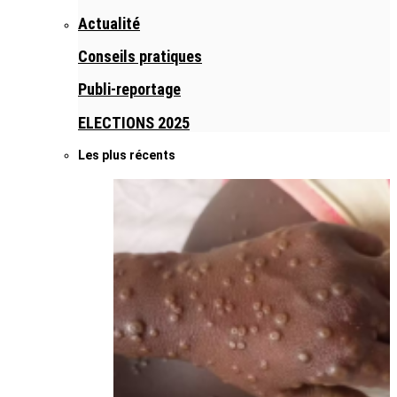
Actualité
Conseils pratiques
Publi-reportage
ELECTIONS 2025
Les plus récents