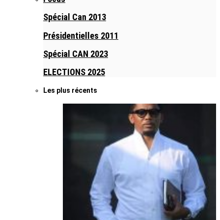
Spécial Can 2013
Présidentielles 2011
Spécial CAN 2023
ELECTIONS 2025
Les plus récents