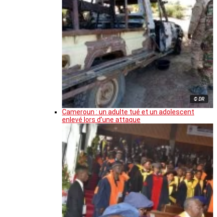
© DR
Cameroun : un adulte tué et un adolescent
enlevé lors d’une attaque