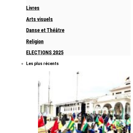
Livres
Arts visuels
Danse et Théâtre
Religion
ELECTIONS 2025
Les plus récents