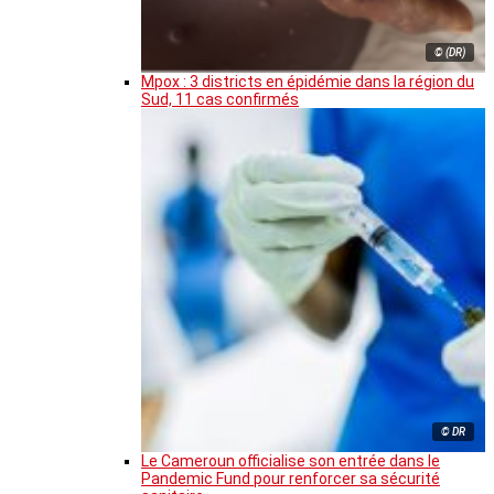
© (DR)
Mpox : 3 districts en épidémie dans la région du
Sud, 11 cas confirmés
© DR
Le Cameroun officialise son entrée dans le
Pandemic Fund pour renforcer sa sécurité