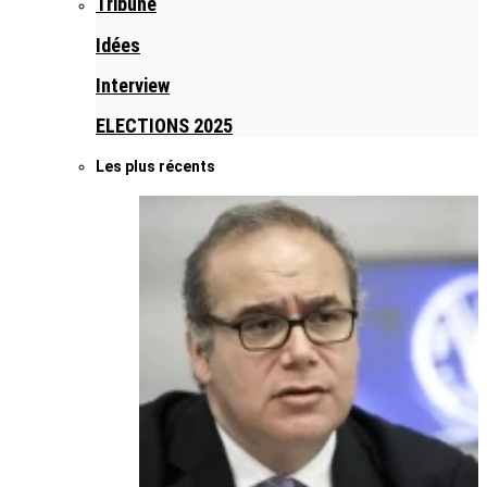
Tribune
Idées
Interview
ELECTIONS 2025
Les plus récents