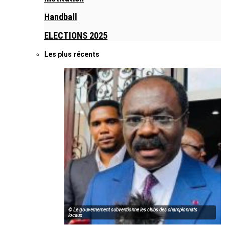
Handball
ELECTIONS 2025
Les plus récents
© Le gouvernement subventionne les clubs des championnats
locaux