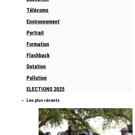
Télécoms
Environnement
Portrait
Formation
Flashback
Dotation
Pollution
ELECTIONS 2025
Les plus récents