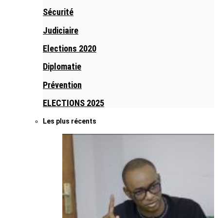
Sécurité
Judiciaire
Elections 2020
Diplomatie
Prévention
ELECTIONS 2025
Les plus récents