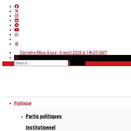
Dernière Mise à jour : 6 août 2026 à 14h33 GMT
Politique
Partis politiques
Institutionnel