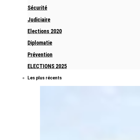
Sécurité
Judiciaire
Elections 2020
Diplomatie
Prévention
ELECTIONS 2025
Les plus récents