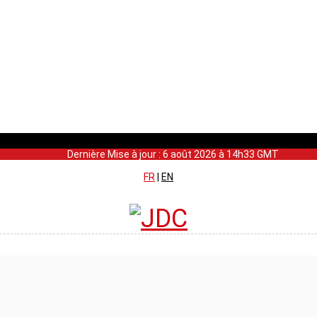
Dernière Mise à jour : 6 août 2026 à 14h33 GMT
FR
|
EN