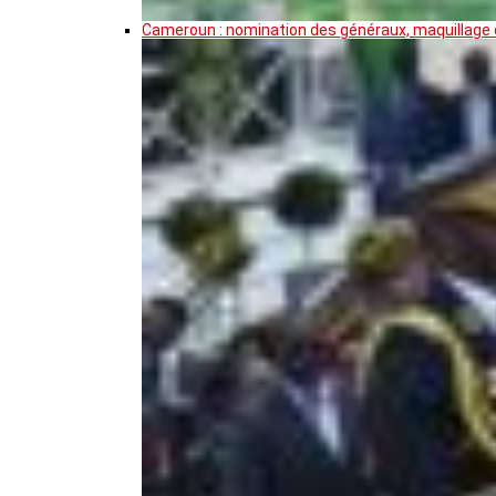
Cameroun : nomination des généraux, maquillage de