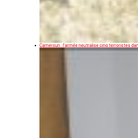
Cameroun : l’armée neutralise cinq terroristes da