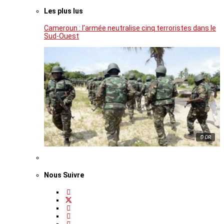
Les plus lus
Cameroun : l’armée neutralise cinq terroristes dans le
Sud-Ouest
© DR
Nous Suivre