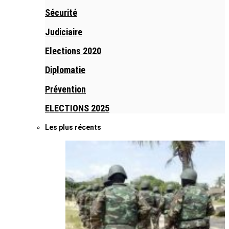
Sécurité
Judiciaire
Elections 2020
Diplomatie
Prévention
ELECTIONS 2025
Les plus récents