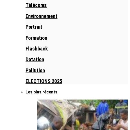
Télécoms
Environnement
Portrait
Formation
Flashback
Dotation
Pollution
ELECTIONS 2025
Les plus récents