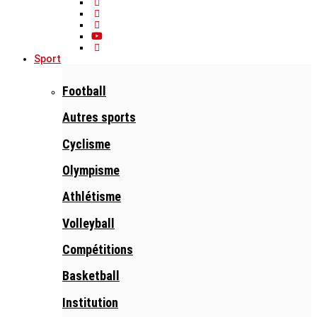
Sport
Football
Autres sports
Cyclisme
Olympisme
Athlétisme
Volleyball
Compétitions
Basketball
Institution