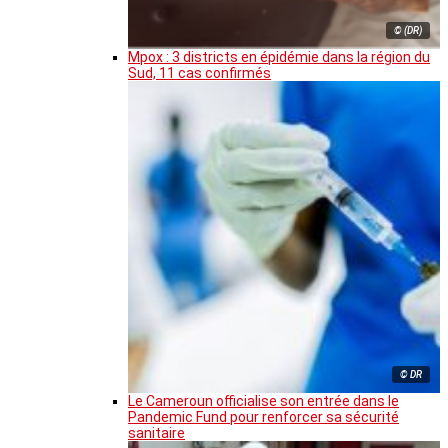
© (DR)
Mpox : 3 districts en épidémie dans la région du
Sud, 11 cas confirmés
© DR
Le Cameroun officialise son entrée dans le
Pandemic Fund pour renforcer sa sécurité
sanitaire