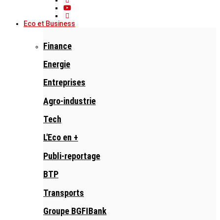
Eco et Business
Finance
Energie
Entreprises
Agro-industrie
Tech
L'Eco en +
Publi-reportage
BTP
Transports
Groupe BGFIBank