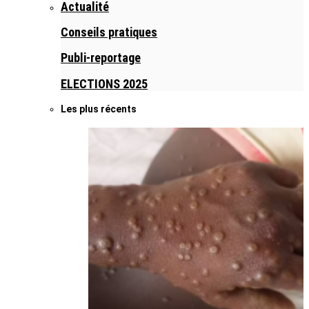
Actualité
Conseils pratiques
Publi-reportage
ELECTIONS 2025
Les plus récents