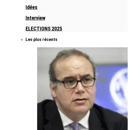
Idées
Interview
ELECTIONS 2025
Les plus récents