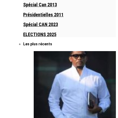
Spécial Can 2013
Présidentielles 2011
Spécial CAN 2023
ELECTIONS 2025
Les plus récents