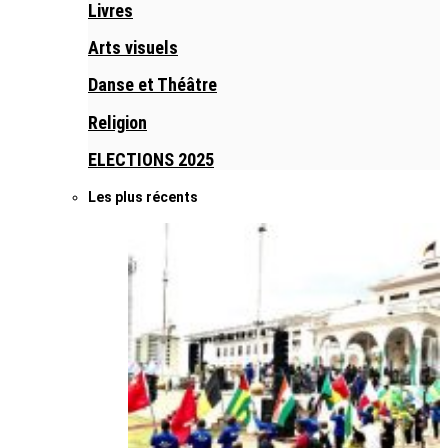
Livres
Arts visuels
Danse et Théâtre
Religion
ELECTIONS 2025
Les plus récents