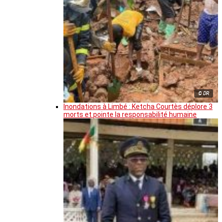
© DR
Inondations à Limbé : Ketcha Courtès déplore 3
morts et pointe la responsabilité humaine