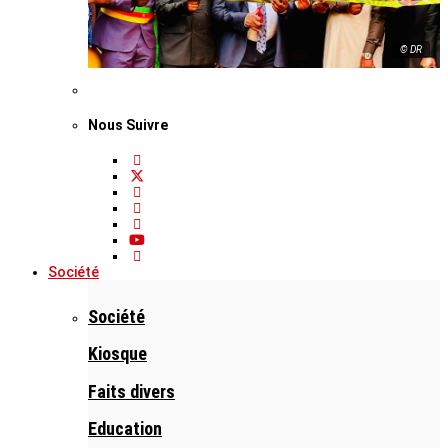
© DR
Nous Suivre
Société
Société
Kiosque
Faits divers
Education