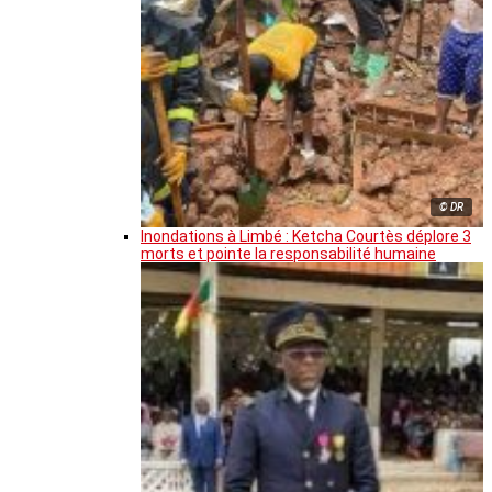
© DR
Inondations à Limbé : Ketcha Courtès déplore 3
morts et pointe la responsabilité humaine