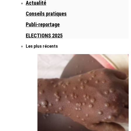
Actualité
Conseils pratiques
Publi-reportage
ELECTIONS 2025
Les plus récents