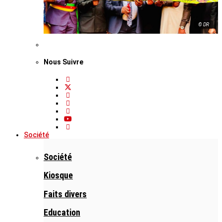
© DR
Nous Suivre
Société
Société
Kiosque
Faits divers
Education