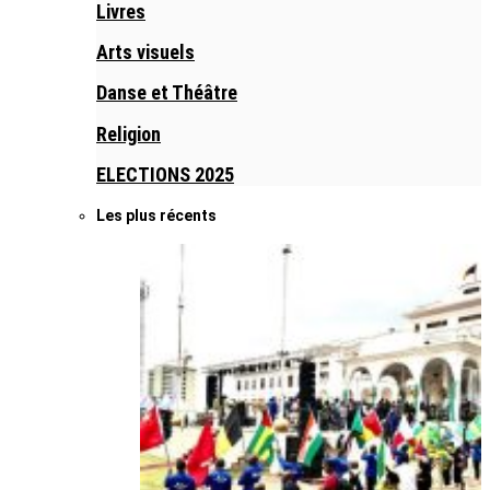
Livres
Arts visuels
Danse et Théâtre
Religion
ELECTIONS 2025
Les plus récents