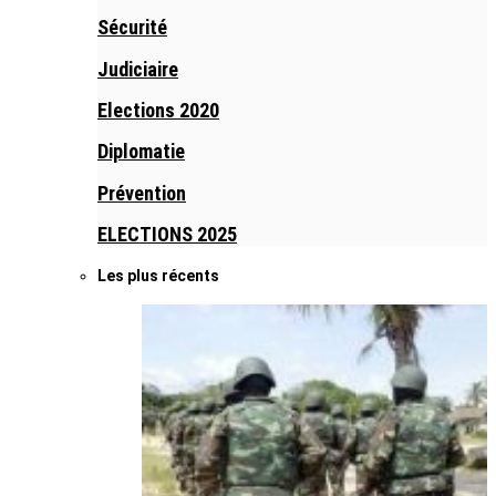
Sécurité
Judiciaire
Elections 2020
Diplomatie
Prévention
ELECTIONS 2025
Les plus récents