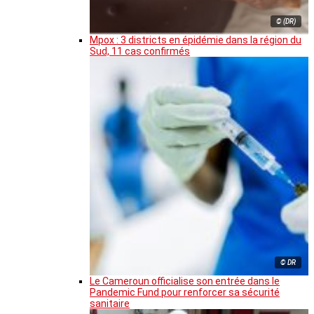
© (DR)
Mpox : 3 districts en épidémie dans la région du
Sud, 11 cas confirmés
© DR
Le Cameroun officialise son entrée dans le
Pandemic Fund pour renforcer sa sécurité
sanitaire