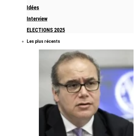
Idées
Interview
ELECTIONS 2025
Les plus récents