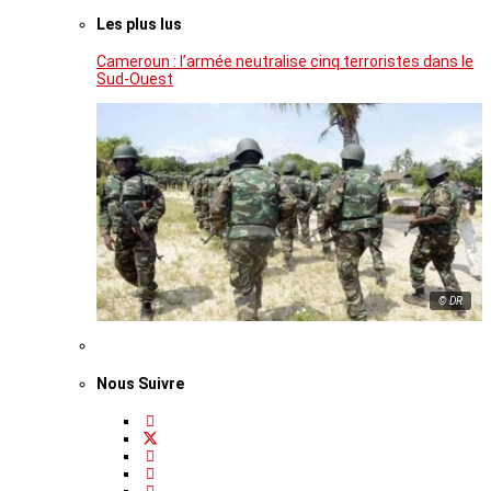
Les plus lus
Cameroun : l’armée neutralise cinq terroristes dans le
Sud-Ouest
© DR
Nous Suivre