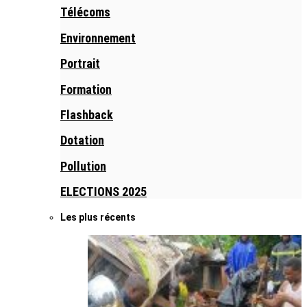
Télécoms
Environnement
Portrait
Formation
Flashback
Dotation
Pollution
ELECTIONS 2025
Les plus récents