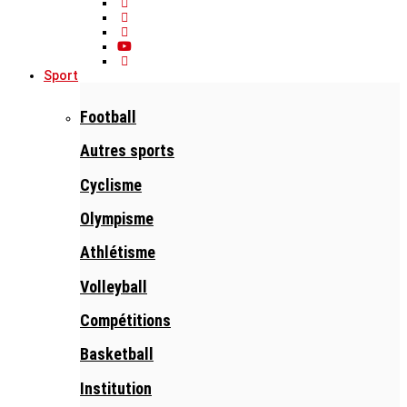
Sport
Football
Autres sports
Cyclisme
Olympisme
Athlétisme
Volleyball
Compétitions
Basketball
Institution