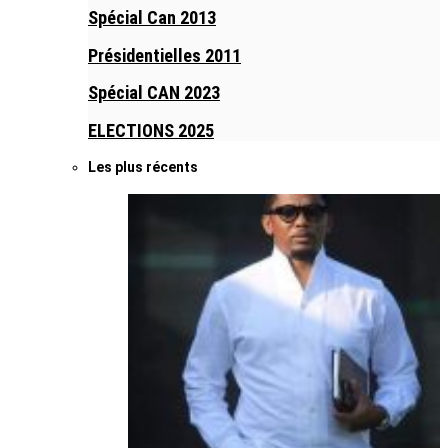
Spécial Can 2013
Présidentielles 2011
Spécial CAN 2023
ELECTIONS 2025
Les plus récents