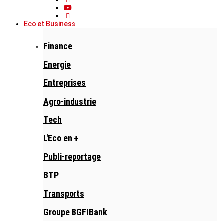
Eco et Business
Finance
Energie
Entreprises
Agro-industrie
Tech
L'Eco en +
Publi-reportage
BTP
Transports
Groupe BGFIBank