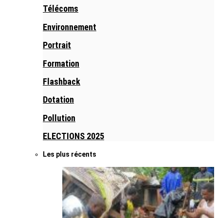
Télécoms
Environnement
Portrait
Formation
Flashback
Dotation
Pollution
ELECTIONS 2025
Les plus récents