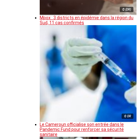
© (DR)
Mpox : 3 districts en épidémie dans la région du
Sud, 11 cas confirmés
© DR
Le Cameroun officialise son entrée dans le
Pandemic Fund pour renforcer sa sécurité
sanitaire