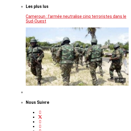
Les plus lus
Cameroun : l’armée neutralise cinq terroristes dans le
Sud-Ouest
© DR
Nous Suivre