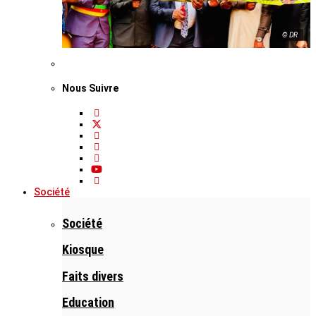
© DR
Nous Suivre
Société
Société
Kiosque
Faits divers
Education