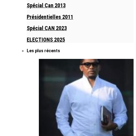
Spécial Can 2013
Présidentielles 2011
Spécial CAN 2023
ELECTIONS 2025
Les plus récents