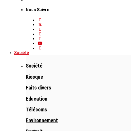
Nous Suivre
Société
Société
Kiosque
Faits divers
Education
Télécoms
Environnement