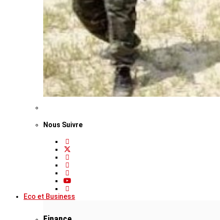
Nous Suivre
Eco et Business
Finance