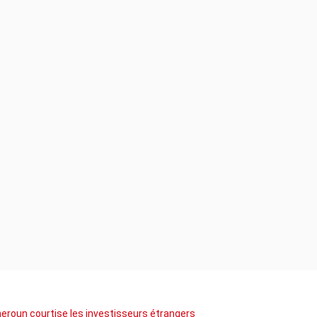
meroun courtise les investisseurs étrangers