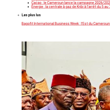
Cacao : le Cameroun lance la campagne 2026/202
Énergie : la centrale à gaz de Kribi à l’arrêt du 
Les plus lus
Bagofit International Business Week : l’Est du Cameroun