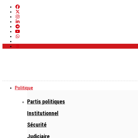
Politique
Partis politiques
Institutionnel
Sécurité
Judiciaire