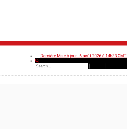
Dernière Mise à jour : 6 août 2026 à 14h33 GMT