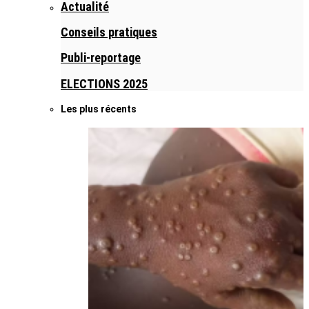
Actualité
Conseils pratiques
Publi-reportage
ELECTIONS 2025
Les plus récents