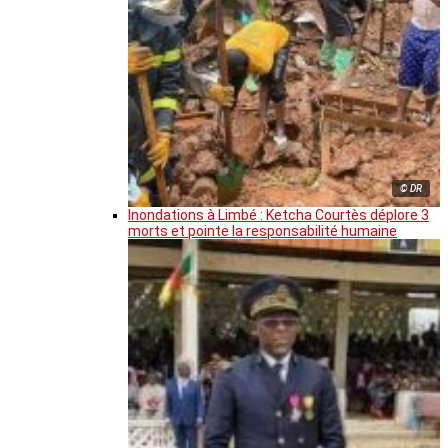
© DR
Inondations à Limbé : Ketcha Courtès déplore 3
morts et pointe la responsabilité humaine