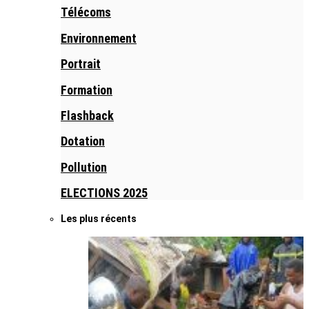
Télécoms
Environnement
Portrait
Formation
Flashback
Dotation
Pollution
ELECTIONS 2025
Les plus récents