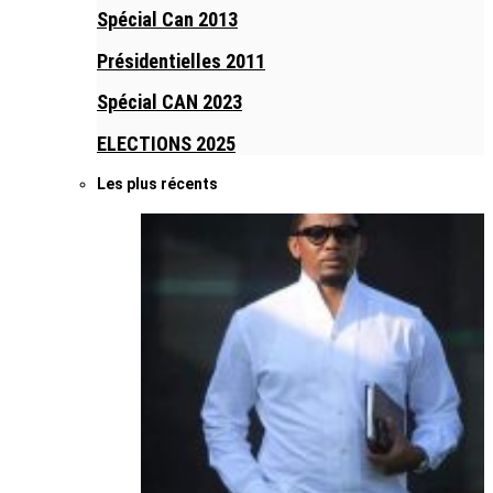
Spécial Can 2013
Présidentielles 2011
Spécial CAN 2023
ELECTIONS 2025
Les plus récents