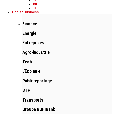
Eco et Business
Finance
Energie
Entreprises
Agro-industrie
Tech
L'Eco en +
Publi-reportage
BTP
Transports
Groupe BGFIBank