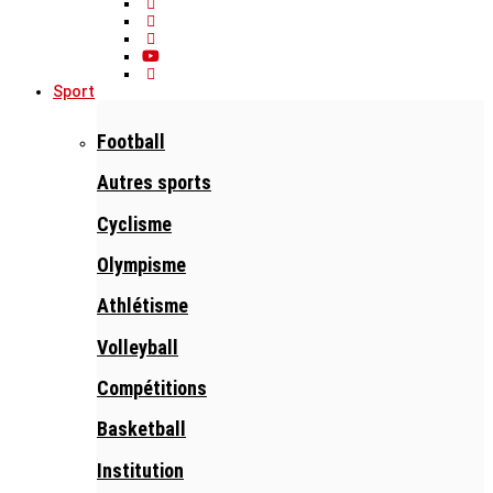
Sport
Football
Autres sports
Cyclisme
Olympisme
Athlétisme
Volleyball
Compétitions
Basketball
Institution