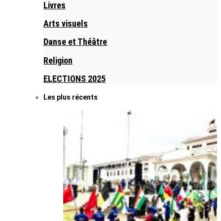
Livres
Arts visuels
Danse et Théâtre
Religion
ELECTIONS 2025
Les plus récents