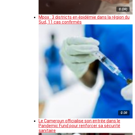
© (DR)
Mpox : 3 districts en épidémie dans la région du
Sud, 11 cas confirmés
© DR
Le Cameroun officialise son entrée dans le
Pandemic Fund pour renforcer sa sécurité
sanitaire