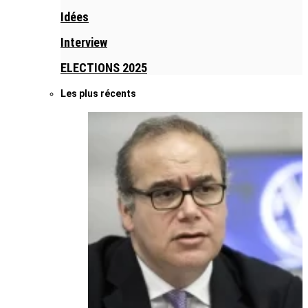
Idées
Interview
ELECTIONS 2025
Les plus récents