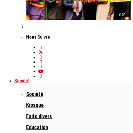
© DR
Nous Suivre
Société
Société
Kiosque
Faits divers
Education