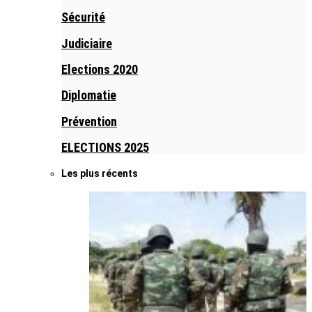
Sécurité
Judiciaire
Elections 2020
Diplomatie
Prévention
ELECTIONS 2025
Les plus récents