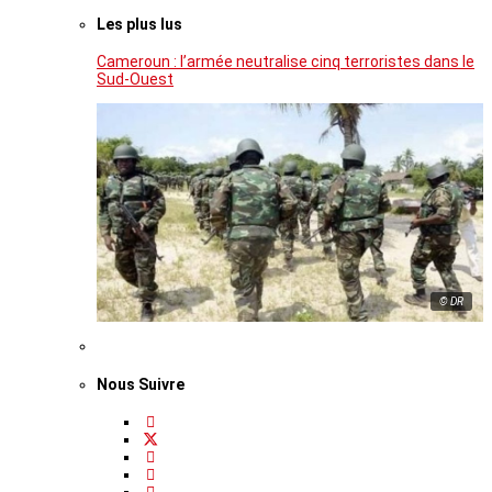
Les plus lus
Cameroun : l’armée neutralise cinq terroristes dans le
Sud-Ouest
© DR
Nous Suivre