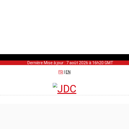
Dernière Mise à jour : 7 août 2026 à 16h20 GMT
FR
|
EN