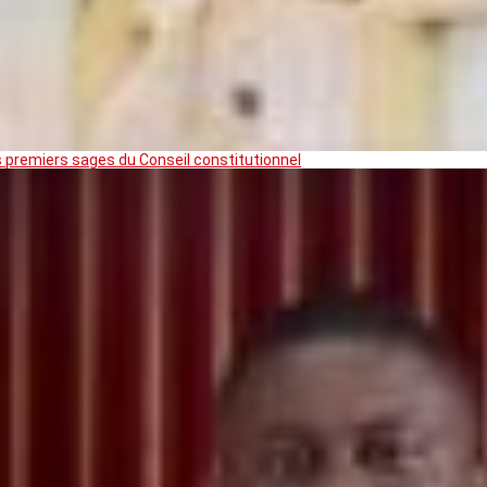
premiers sages du Conseil constitutionnel