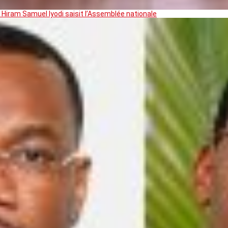
 Hiram Samuel Iyodi saisit l’Assemblée nationale