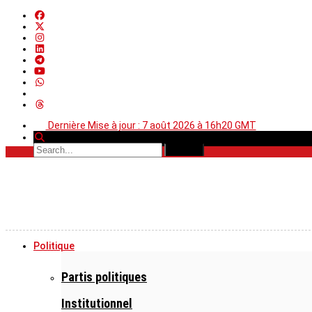
Dernière Mise à jour : 7 août 2026 à 16h20 GMT
Politique
Partis politiques
Institutionnel