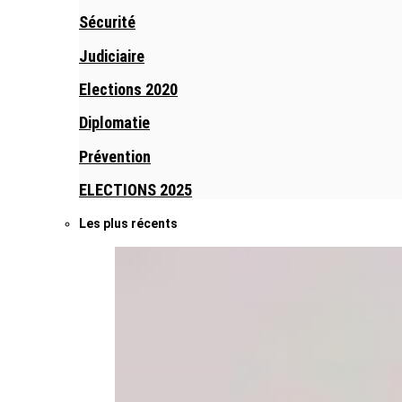
Sécurité
Judiciaire
Elections 2020
Diplomatie
Prévention
ELECTIONS 2025
Les plus récents