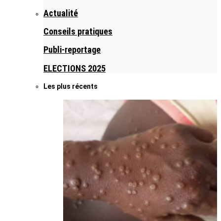
Actualité
Conseils pratiques
Publi-reportage
ELECTIONS 2025
Les plus récents