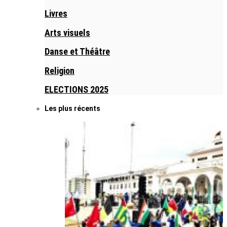
Livres
Arts visuels
Danse et Théâtre
Religion
ELECTIONS 2025
Les plus récents