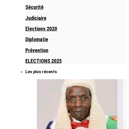
Sécurité
Judiciaire
Elections 2020
Diplomatie
Prévention
ELECTIONS 2025
Les plus récents