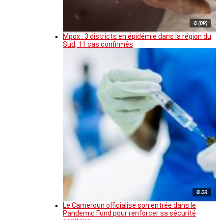
© (DR)
Mpox : 3 districts en épidémie dans la région du
Sud, 11 cas confirmés
© DR
Le Cameroun officialise son entrée dans le
Pandemic Fund pour renforcer sa sécurité