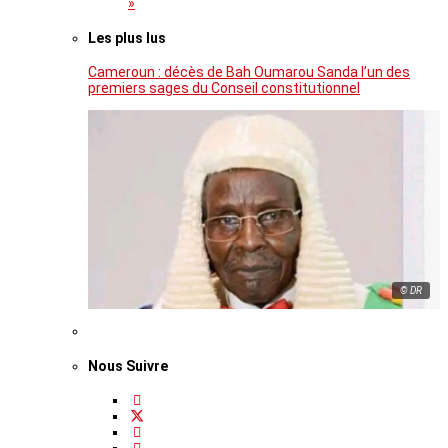
»
Les plus lus
Cameroun : décès de Bah Oumarou Sanda l’un des
premiers sages du Conseil constitutionnel
© DR
Nous Suivre