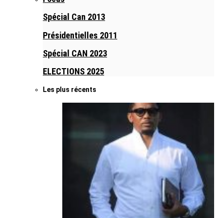
Spécial Can 2013
Présidentielles 2011
Spécial CAN 2023
ELECTIONS 2025
Les plus récents