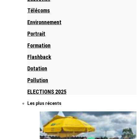
Télécoms
Environnement
Portrait
Formation
Flashback
Dotation
Pollution
ELECTIONS 2025
Les plus récents