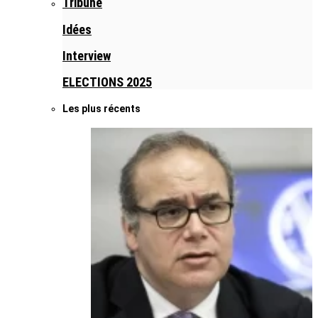
Tribune
Idées
Interview
ELECTIONS 2025
Les plus récents