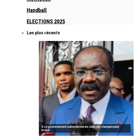
Handball
ELECTIONS 2025
Les plus récents
© Le gouvernement subventionne les clubs des championnats
locaux