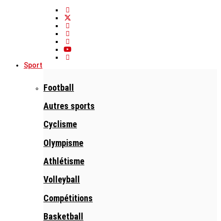
Sport
Football
Autres sports
Cyclisme
Olympisme
Athlétisme
Volleyball
Compétitions
Basketball