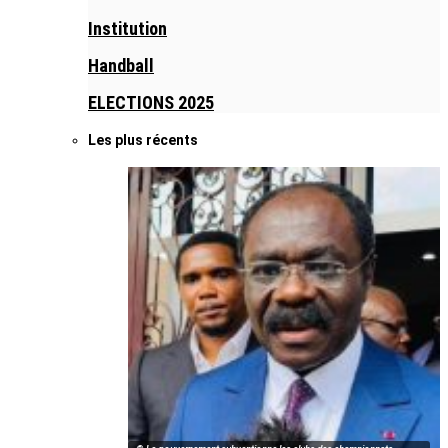
Institution
Handball
ELECTIONS 2025
Les plus récents