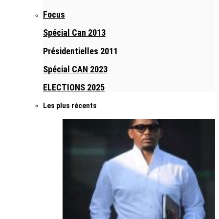
Focus
Spécial Can 2013
Présidentielles 2011
Spécial CAN 2023
ELECTIONS 2025
Les plus récents