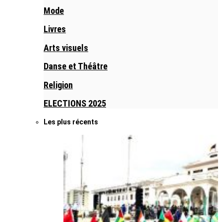
Mode
Livres
Arts visuels
Danse et Théâtre
Religion
ELECTIONS 2025
Les plus récents