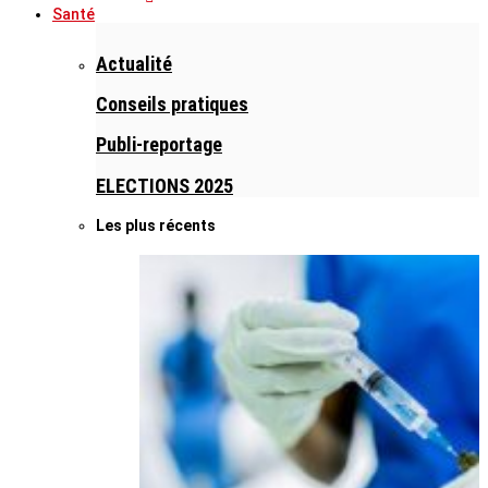
Santé
Actualité
Conseils pratiques
Publi-reportage
ELECTIONS 2025
Les plus récents