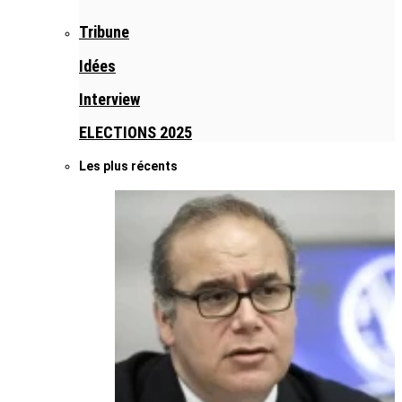
Tribune
Idées
Interview
ELECTIONS 2025
Les plus récents