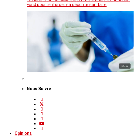
Fund pour renforcer sa sécurité sanitaire
© DR
Nous Suivre
Opinions