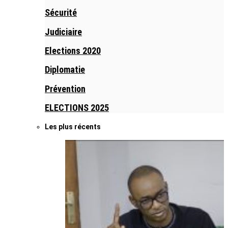
Sécurité
Judiciaire
Elections 2020
Diplomatie
Prévention
ELECTIONS 2025
Les plus récents