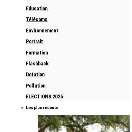
Education
Télécoms
Environnement
Portrait
Formation
Flashback
Dotation
Pollution
ELECTIONS 2025
Les plus récents