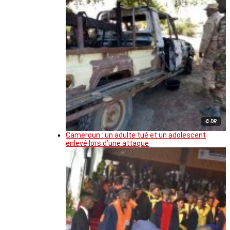
© DR
Cameroun : un adulte tué et un adolescent
enlevé lors d’une attaque