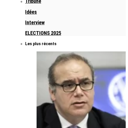
Tribune
Idées
Interview
ELECTIONS 2025
Les plus récents