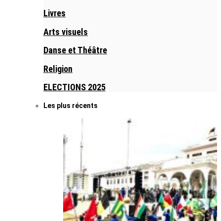
Livres
Arts visuels
Danse et Théâtre
Religion
ELECTIONS 2025
Les plus récents