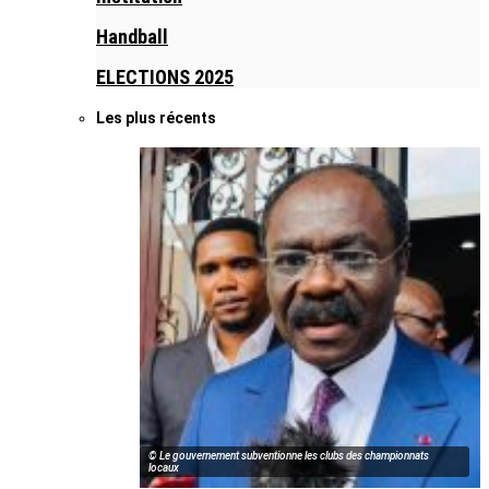
Handball
ELECTIONS 2025
Les plus récents
© Le gouvernement subventionne les clubs des championnats
locaux