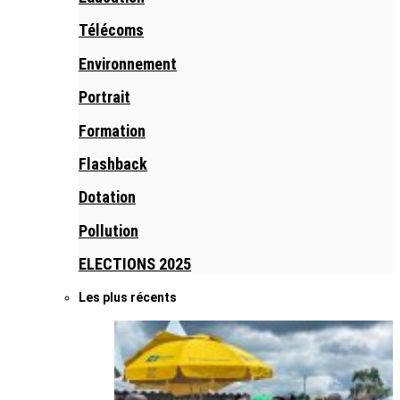
Télécoms
Environnement
Portrait
Formation
Flashback
Dotation
Pollution
ELECTIONS 2025
Les plus récents