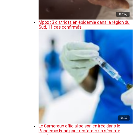
© (DR)
Mpox : 3 districts en épidémie dans la région du
Sud, 11 cas confirmés
© DR
Le Cameroun officialise son entrée dans le
Pandemic Fund pour renforcer sa sécurité