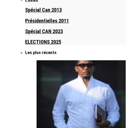
Spécial Can 2013
Présidentielles 2011
Spécial CAN 2023
ELECTIONS 2025
Les plus récents