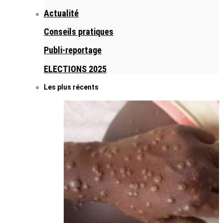
Actualité
Conseils pratiques
Publi-reportage
ELECTIONS 2025
Les plus récents