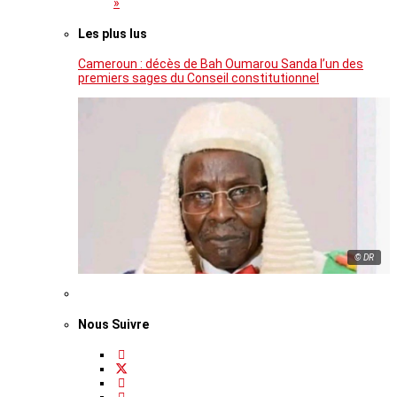
»
Les plus lus
Cameroun : décès de Bah Oumarou Sanda l’un des
premiers sages du Conseil constitutionnel
© DR
Nous Suivre