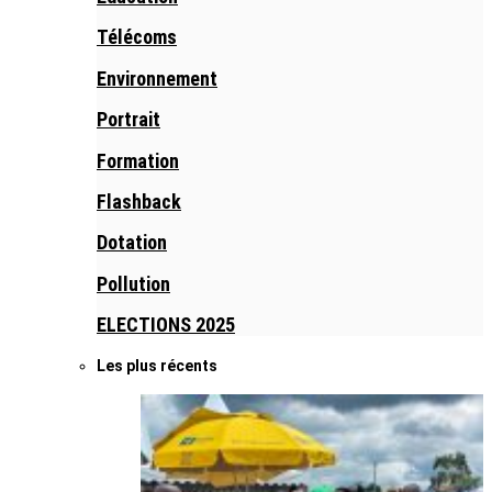
Télécoms
Environnement
Portrait
Formation
Flashback
Dotation
Pollution
ELECTIONS 2025
Les plus récents