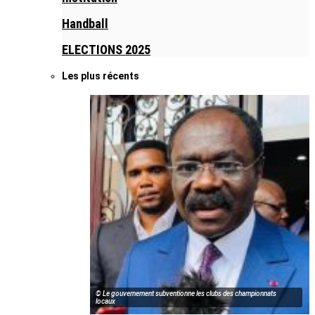
Handball
ELECTIONS 2025
Les plus récents
© Le gouvernement subventionne les clubs des championnats
locaux