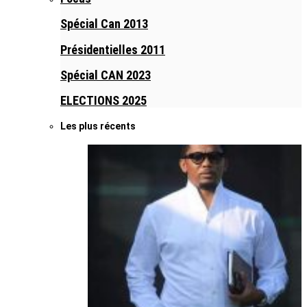
Spécial Can 2013
Présidentielles 2011
Spécial CAN 2023
ELECTIONS 2025
Les plus récents