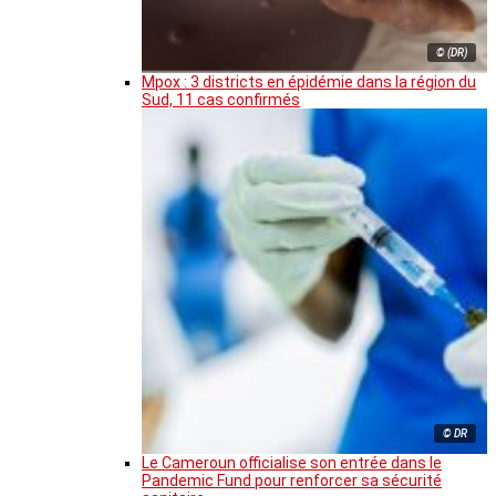
© (DR)
Mpox : 3 districts en épidémie dans la région du
Sud, 11 cas confirmés
© DR
Le Cameroun officialise son entrée dans le
Pandemic Fund pour renforcer sa sécurité