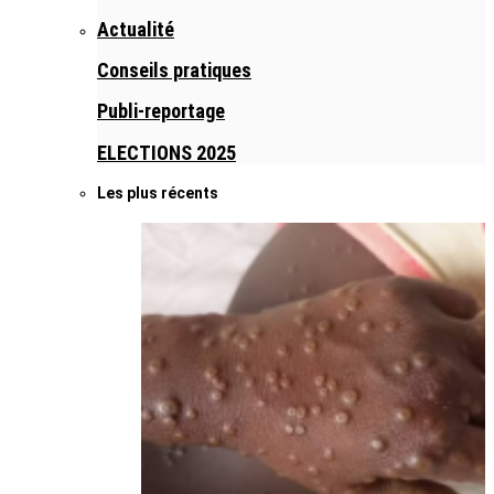
Actualité
Conseils pratiques
Publi-reportage
ELECTIONS 2025
Les plus récents