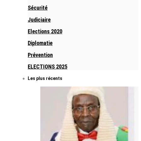
Sécurité
Judiciaire
Elections 2020
Diplomatie
Prévention
ELECTIONS 2025
Les plus récents