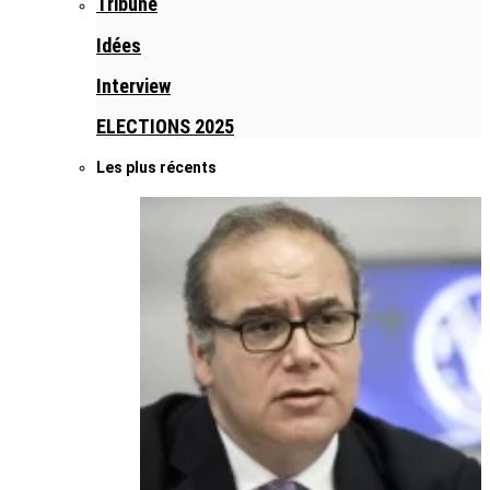
Tribune
Idées
Interview
ELECTIONS 2025
Les plus récents