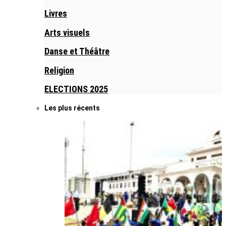
Livres
Arts visuels
Danse et Théâtre
Religion
ELECTIONS 2025
Les plus récents