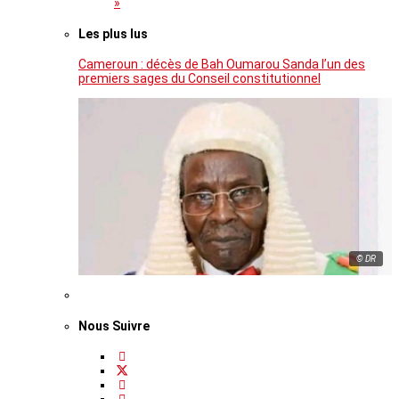
»
Les plus lus
Cameroun : décès de Bah Oumarou Sanda l’un des
premiers sages du Conseil constitutionnel
© DR
Nous Suivre