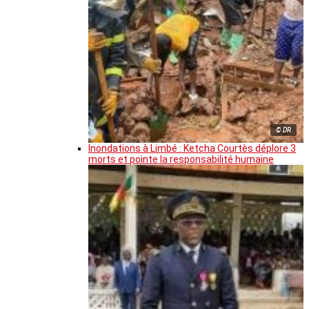
© DR
Inondations à Limbé : Ketcha Courtès déplore 3
morts et pointe la responsabilité humaine