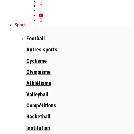
Sport
Football
Autres sports
Cyclisme
Olympisme
Athlétisme
Volleyball
Compétitions
Basketball
Institution