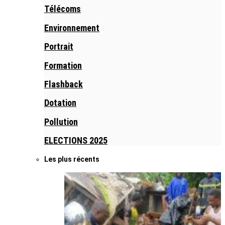
Télécoms
Environnement
Portrait
Formation
Flashback
Dotation
Pollution
ELECTIONS 2025
Les plus récents