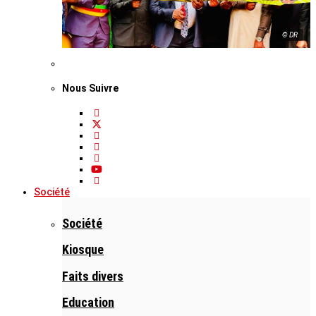
© DR
Nous Suivre
Société
Société
Kiosque
Faits divers
Education