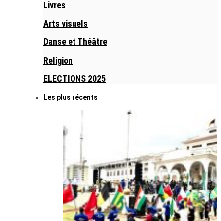
Livres
Arts visuels
Danse et Théâtre
Religion
ELECTIONS 2025
Les plus récents