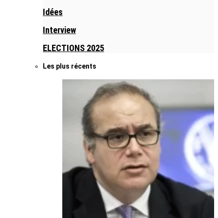
Idées
Interview
ELECTIONS 2025
Les plus récents