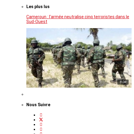
Les plus lus
Cameroun : l’armée neutralise cinq terroristes dans le
Sud-Ouest
© DR
Nous Suivre