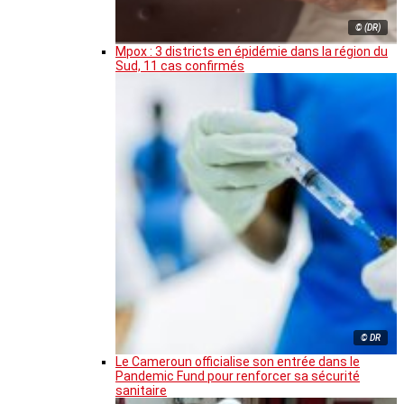
© (DR)
Mpox : 3 districts en épidémie dans la région du
Sud, 11 cas confirmés
© DR
Le Cameroun officialise son entrée dans le
Pandemic Fund pour renforcer sa sécurité
sanitaire