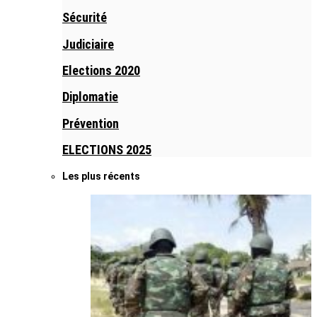
Sécurité
Judiciaire
Elections 2020
Diplomatie
Prévention
ELECTIONS 2025
Les plus récents