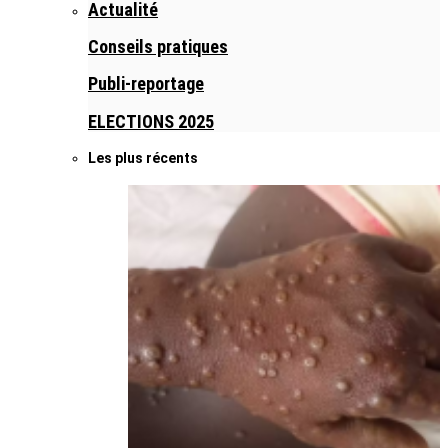
Actualité
Conseils pratiques
Publi-reportage
ELECTIONS 2025
Les plus récents