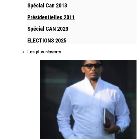
Spécial Can 2013
Présidentielles 2011
Spécial CAN 2023
ELECTIONS 2025
Les plus récents