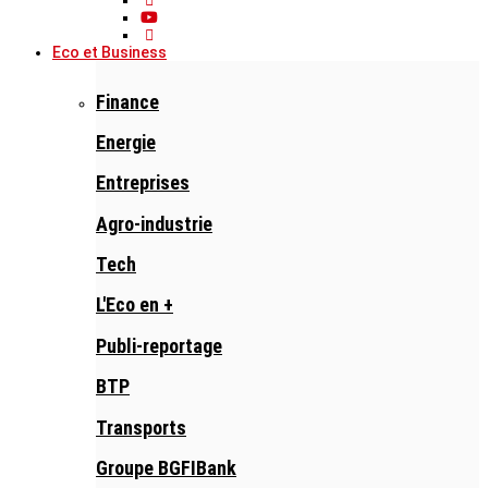
Eco et Business
Finance
Energie
Entreprises
Agro-industrie
Tech
L'Eco en +
Publi-reportage
BTP
Transports
Groupe BGFIBank