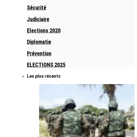
Sécurité
Judiciaire
Elections 2020
Diplomatie
Prévention
ELECTIONS 2025
Les plus récents