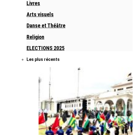
Livres
Arts visuels
Danse et Théâtre
Religion
ELECTIONS 2025
Les plus récents