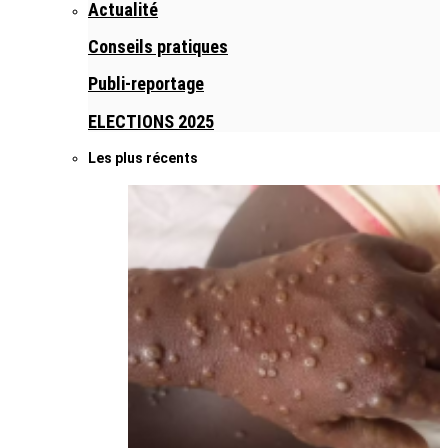
Actualité
Conseils pratiques
Publi-reportage
ELECTIONS 2025
Les plus récents