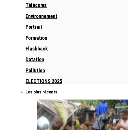
Télécoms
Environnement
Portrait
Formation
Flashback
Dotation
Pollution
ELECTIONS 2025
Les plus récents