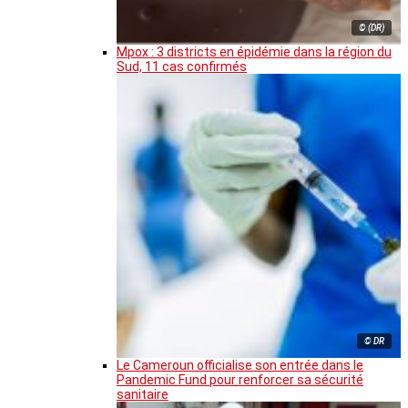
© (DR)
Mpox : 3 districts en épidémie dans la région du
Sud, 11 cas confirmés
© DR
Le Cameroun officialise son entrée dans le
Pandemic Fund pour renforcer sa sécurité
sanitaire