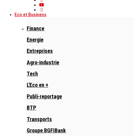
Eco et Business
Finance
Energie
Entreprises
Agro-industrie
Tech
L'Eco en +
Publi-reportage
BTP
Transports
Groupe BGFIBank