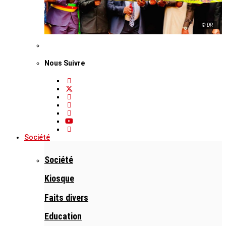
© DR
Nous Suivre
Société
Société
Kiosque
Faits divers
Education