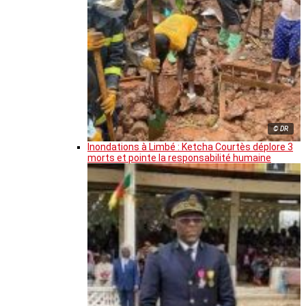
© DR
Inondations à Limbé : Ketcha Courtès déplore 3
morts et pointe la responsabilité humaine