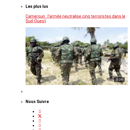
Les plus lus
Cameroun : l’armée neutralise cinq terroristes dans le
Sud-Ouest
© DR
Nous Suivre