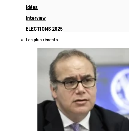
Idées
Interview
ELECTIONS 2025
Les plus récents