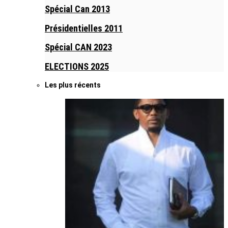
Spécial Can 2013
Présidentielles 2011
Spécial CAN 2023
ELECTIONS 2025
Les plus récents