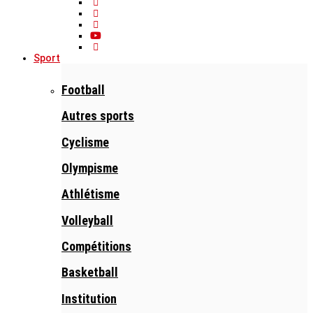
Sport
Football
Autres sports
Cyclisme
Olympisme
Athlétisme
Volleyball
Compétitions
Basketball
Institution