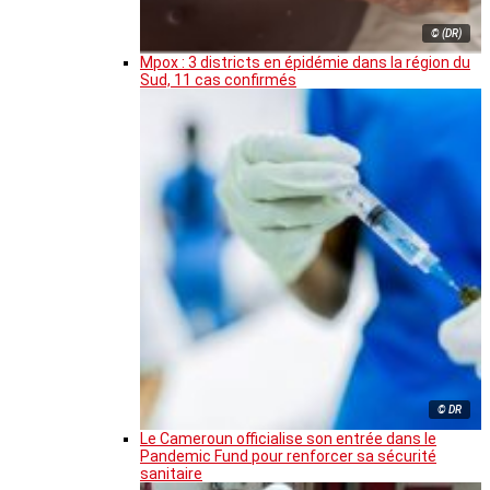
© (DR)
Mpox : 3 districts en épidémie dans la région du
Sud, 11 cas confirmés
© DR
Le Cameroun officialise son entrée dans le
Pandemic Fund pour renforcer sa sécurité
sanitaire