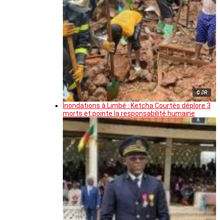
© DR
Inondations à Limbé : Ketcha Courtès déplore 3
morts et pointe la responsabilité humaine