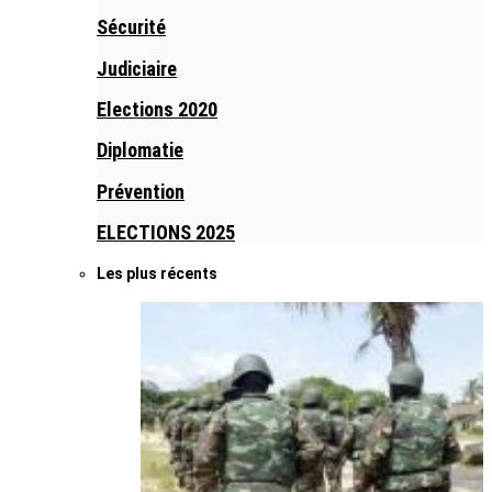
Sécurité
Judiciaire
Elections 2020
Diplomatie
Prévention
ELECTIONS 2025
Les plus récents