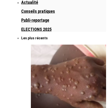
Actualité
Conseils pratiques
Publi-reportage
ELECTIONS 2025
Les plus récents