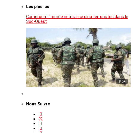
Les plus lus
Cameroun : l’armée neutralise cinq terroristes dans le
Sud-Ouest
© DR
Nous Suivre