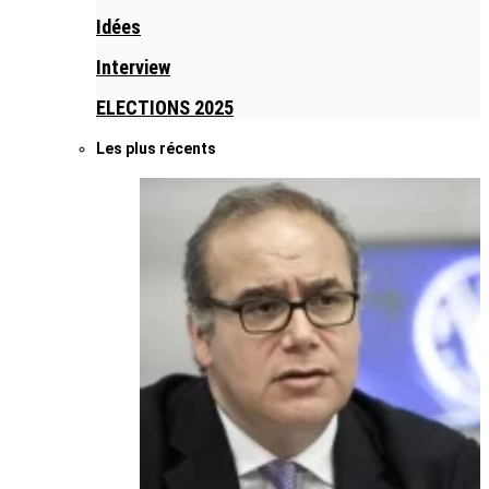
Idées
Interview
ELECTIONS 2025
Les plus récents