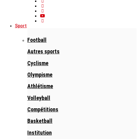
Sport
Football
Autres sports
Cyclisme
Olympisme
Athlétisme
Volleyball
Compétitions
Basketball
Institution