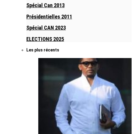
Spécial Can 2013
Présidentielles 2011
Spécial CAN 2023
ELECTIONS 2025
Les plus récents