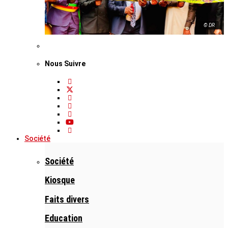
© DR
Nous Suivre
Société
Société
Kiosque
Faits divers
Education