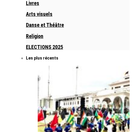
Livres
Arts visuels
Danse et Théâtre
Religion
ELECTIONS 2025
Les plus récents