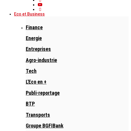
Eco et Business
Finance
Energie
Entreprises
Agro-industrie
Tech
L'Eco en +
Publi-reportage
BTP
Transports
Groupe BGFIBank