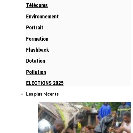
Télécoms
Environnement
Portrait
Formation
Flashback
Dotation
Pollution
ELECTIONS 2025
Les plus récents