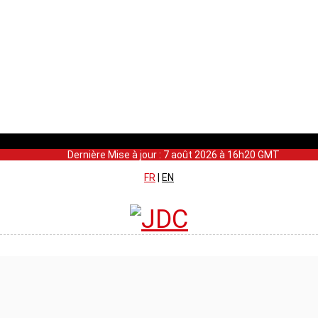
Dernière Mise à jour : 7 août 2026 à 16h20 GMT
FR
|
EN