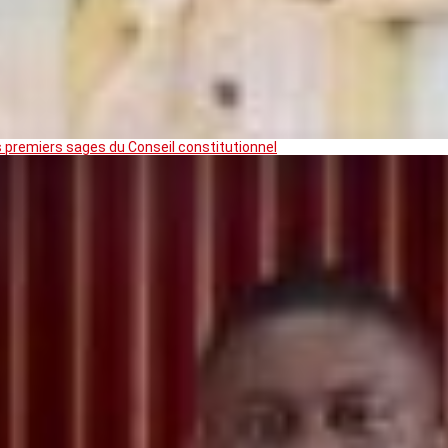
premiers sages du Conseil constitutionnel