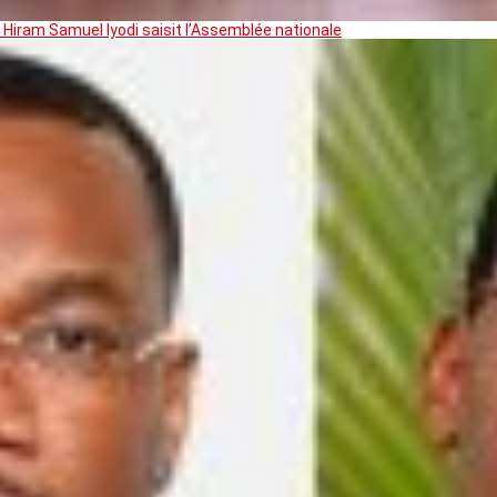
 Hiram Samuel Iyodi saisit l’Assemblée nationale