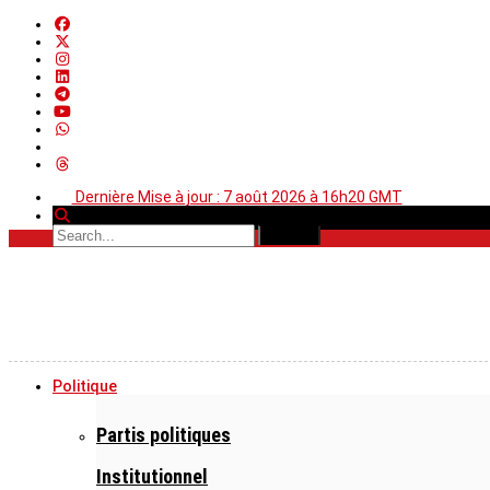
Dernière Mise à jour : 7 août 2026 à 16h20 GMT
Politique
Partis politiques
Institutionnel