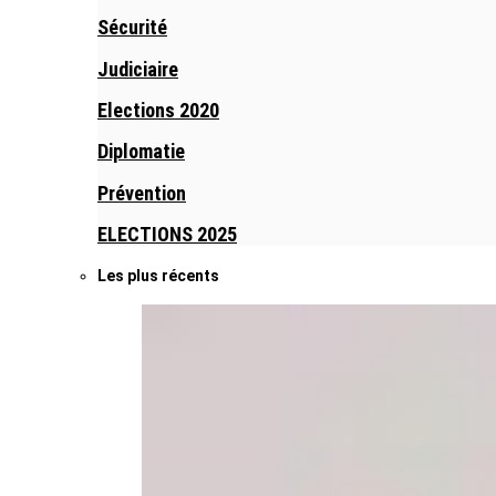
Sécurité
Judiciaire
Elections 2020
Diplomatie
Prévention
ELECTIONS 2025
Les plus récents