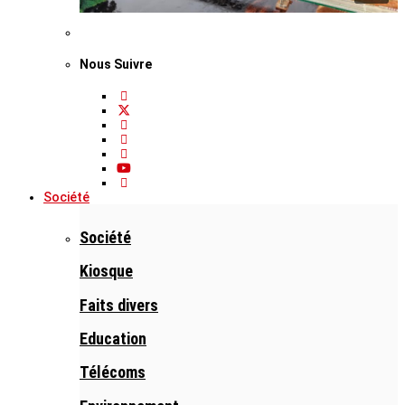
Nous Suivre
Société
Société
Kiosque
Faits divers
Education
Télécoms