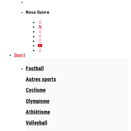
Nous Suivre
Sport
Football
Autres sports
Cyclisme
Olympisme
Athlétisme
Volleyball