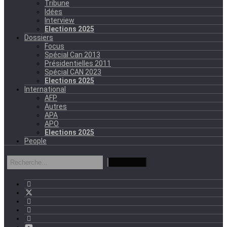
Tribune
Idées
Interview
Elections 2025
Dossiers
Focus
Spécial Can 2013
Présidentielles 2011
Spécial CAN 2023
Elections 2025
International
AFP
Autres
APA
APO
Elections 2025
People