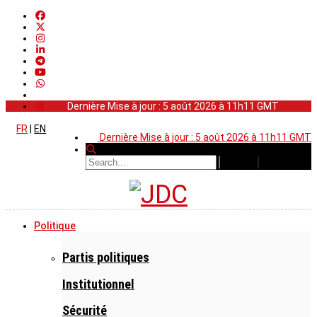
Dernière Mise à jour : 5 août 2026 à 11h11 GMT
FR
|
EN
Dernière Mise à jour : 5 août 2026 à 11h11 GMT
Politique
Partis politiques
Institutionnel
Sécurité