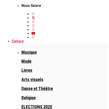
Nous Suivre
Culture
Musique
Mode
Livres
Arts visuels
Danse et Théâtre
Religion
ELECTIONS 2025