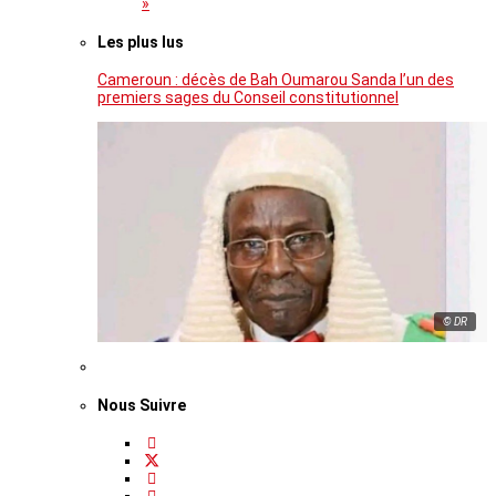
»
Les plus lus
Cameroun : décès de Bah Oumarou Sanda l’un des
premiers sages du Conseil constitutionnel
© DR
Nous Suivre