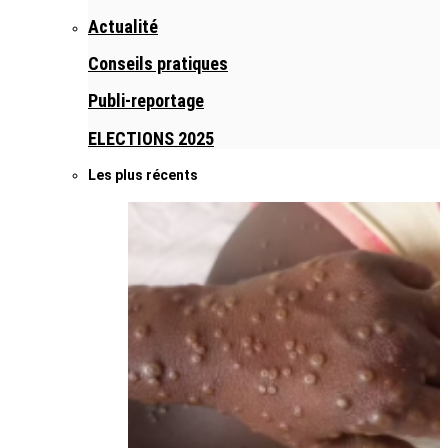
Actualité
Conseils pratiques
Publi-reportage
ELECTIONS 2025
Les plus récents