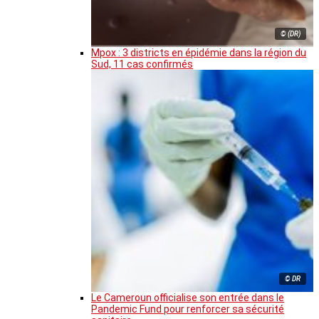
© (DR)
Mpox : 3 districts en épidémie dans la région du
Sud, 11 cas confirmés
© DR
Le Cameroun officialise son entrée dans le
Pandemic Fund pour renforcer sa sécurité