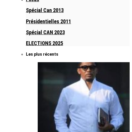
Spécial Can 2013
Présidentielles 2011
Spécial CAN 2023
ELECTIONS 2025
Les plus récents