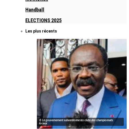
Handball
ELECTIONS 2025
Les plus récents
© Le gouvernement subventionne les clubs des championnats
locaux