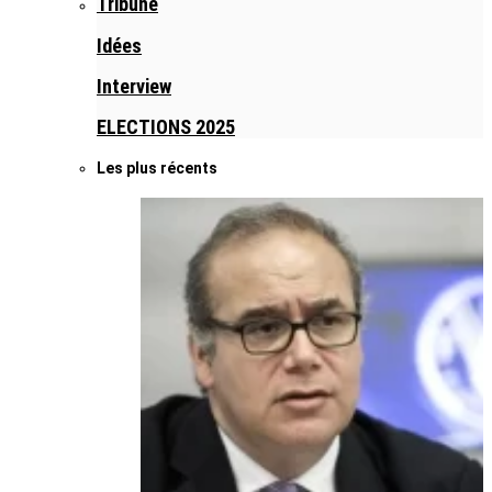
Tribune
Idées
Interview
ELECTIONS 2025
Les plus récents