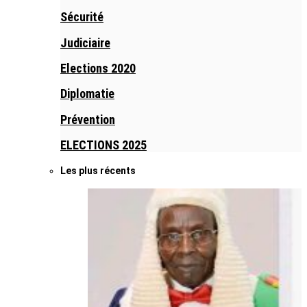
Sécurité
Judiciaire
Elections 2020
Diplomatie
Prévention
ELECTIONS 2025
Les plus récents