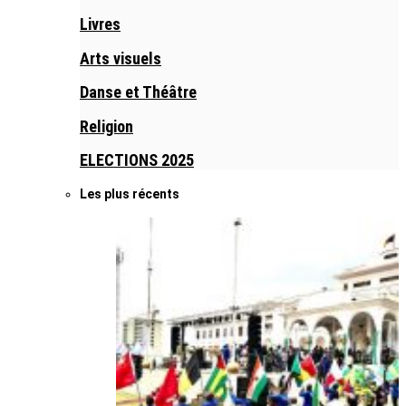
Livres
Arts visuels
Danse et Théâtre
Religion
ELECTIONS 2025
Les plus récents