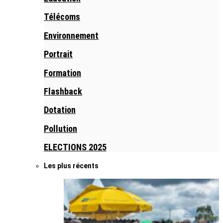
Télécoms
Environnement
Portrait
Formation
Flashback
Dotation
Pollution
ELECTIONS 2025
Les plus récents