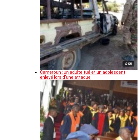
© DR
Cameroun : un adulte tué et un adolescent
enlevé lors d’une attaque