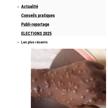
Actualité
Conseils pratiques
Publi-reportage
ELECTIONS 2025
Les plus récents