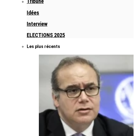
Tribune
Idées
Interview
ELECTIONS 2025
Les plus récents