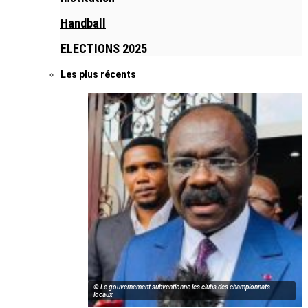
Handball
ELECTIONS 2025
Les plus récents
© Le gouvernement subventionne les clubs des championnats
locaux