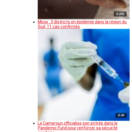
© (DR)
Mpox : 3 districts en épidémie dans la région du
Sud, 11 cas confirmés
© DR
Le Cameroun officialise son entrée dans le
Pandemic Fund pour renforcer sa sécurité