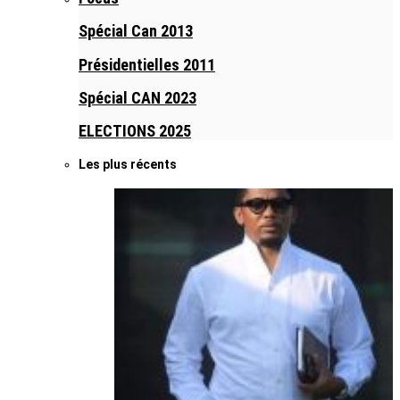
Spécial Can 2013
Présidentielles 2011
Spécial CAN 2023
ELECTIONS 2025
Les plus récents