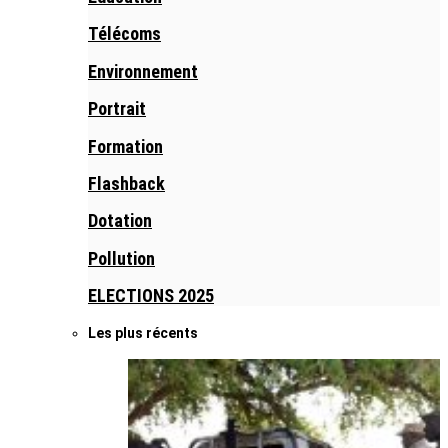
Télécoms
Environnement
Portrait
Formation
Flashback
Dotation
Pollution
ELECTIONS 2025
Les plus récents