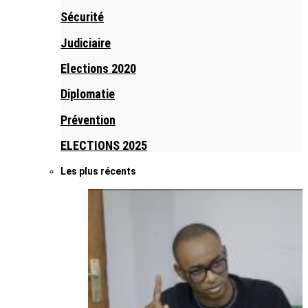
Sécurité
Judiciaire
Elections 2020
Diplomatie
Prévention
ELECTIONS 2025
Les plus récents