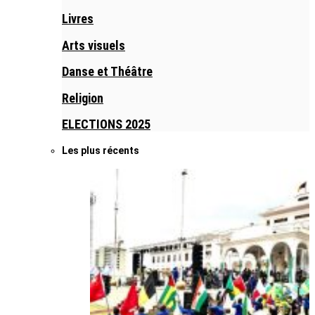
Livres
Arts visuels
Danse et Théâtre
Religion
ELECTIONS 2025
Les plus récents