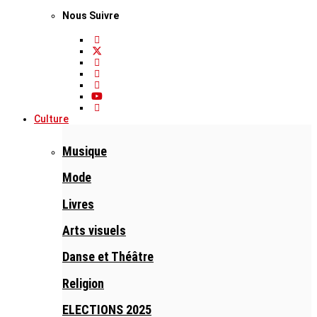
Nous Suivre
Culture
Musique
Mode
Livres
Arts visuels
Danse et Théâtre
Religion
ELECTIONS 2025