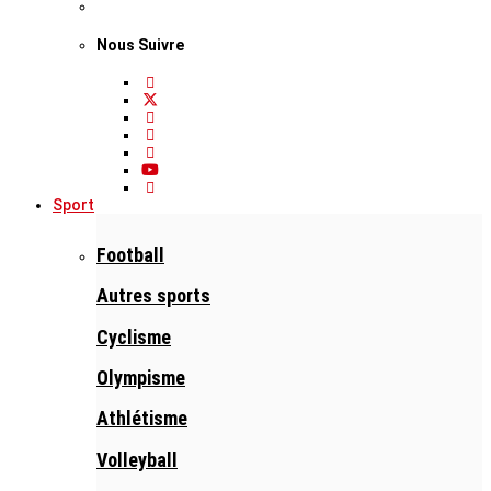
Nous Suivre
Sport
Football
Autres sports
Cyclisme
Olympisme
Athlétisme
Volleyball