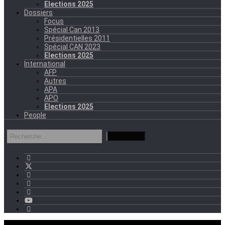
Elections 2025
Dossiers
Focus
Spécial Can 2013
Présidentielles 2011
Spécial CAN 2023
Elections 2025
International
AFP
Autres
APA
APO
Elections 2025
People
mercredi - 11:11 GMT