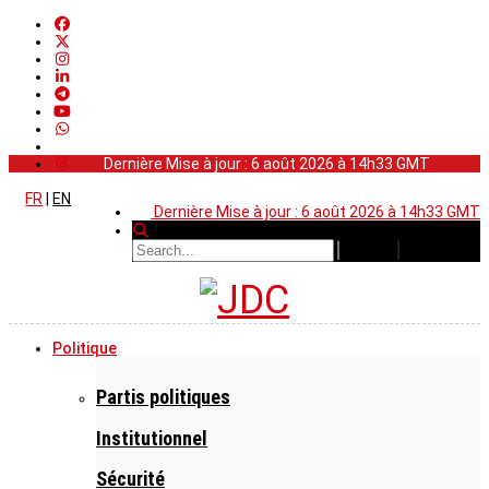
Dernière Mise à jour : 6 août 2026 à 14h33 GMT
FR
|
EN
Dernière Mise à jour : 6 août 2026 à 14h33 GMT
Politique
Partis politiques
Institutionnel
Sécurité