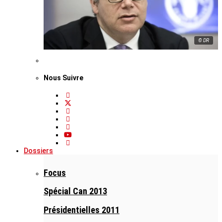
© DR
Nous Suivre
Dossiers
Focus
Spécial Can 2013
Présidentielles 2011