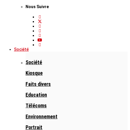
Nous Suivre
Société
Société
Kiosque
Faits divers
Education
Télécoms
Environnement
Portrait