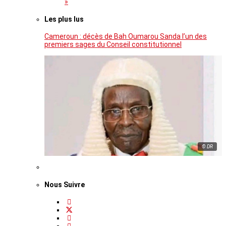
»
Les plus lus
Cameroun : décès de Bah Oumarou Sanda l’un des
premiers sages du Conseil constitutionnel
© DR
Nous Suivre