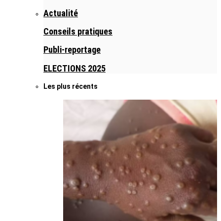
Actualité
Conseils pratiques
Publi-reportage
ELECTIONS 2025
Les plus récents