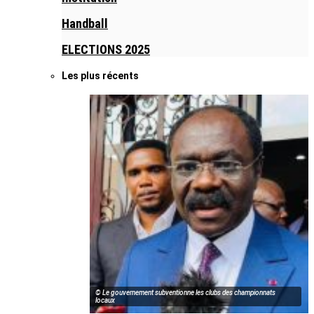
Handball
ELECTIONS 2025
Les plus récents
© Le gouvernement subventionne les clubs des championnats
locaux