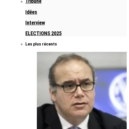
Tribune
Idées
Interview
ELECTIONS 2025
Les plus récents