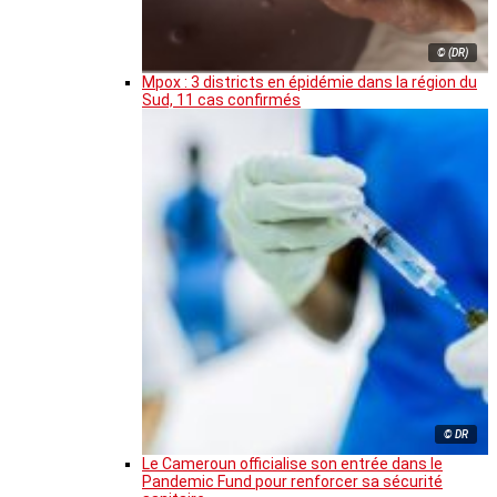
© (DR)
Mpox : 3 districts en épidémie dans la région du
Sud, 11 cas confirmés
© DR
Le Cameroun officialise son entrée dans le
Pandemic Fund pour renforcer sa sécurité