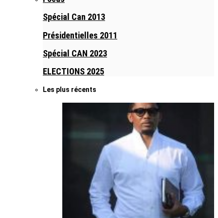
Spécial Can 2013
Présidentielles 2011
Spécial CAN 2023
ELECTIONS 2025
Les plus récents