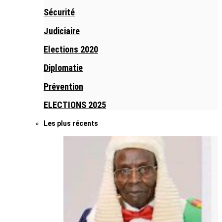
Sécurité
Judiciaire
Elections 2020
Diplomatie
Prévention
ELECTIONS 2025
Les plus récents