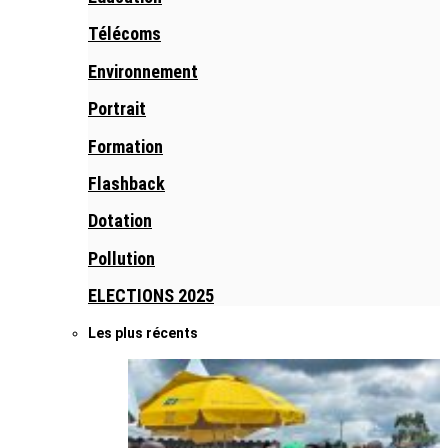
Télécoms
Environnement
Portrait
Formation
Flashback
Dotation
Pollution
ELECTIONS 2025
Les plus récents