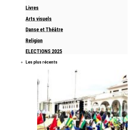
Livres
Arts visuels
Danse et Théâtre
Religion
ELECTIONS 2025
Les plus récents