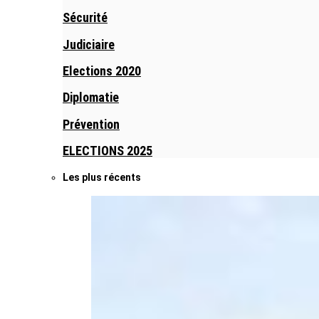
Sécurité
Judiciaire
Elections 2020
Diplomatie
Prévention
ELECTIONS 2025
Les plus récents