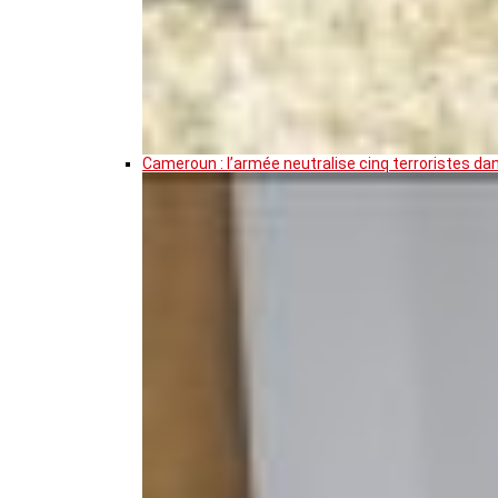
Cameroun : l’armée neutralise cinq terroristes da