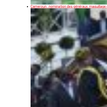
Cameroun : nomination des généraux, maquillage de