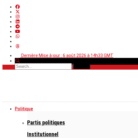
Dernière Mise à jour : 6 août 2026 à 14h33 GMT
Politique
Partis politiques
Institutionnel