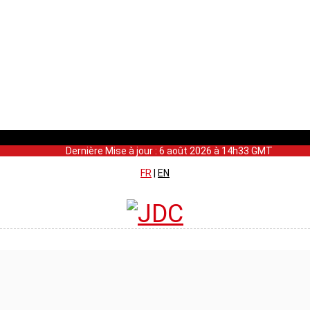
Dernière Mise à jour : 6 août 2026 à 14h33 GMT
FR
|
EN