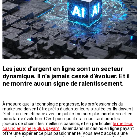
Les jeux d’argent en ligne sont un secteur
dynamique. Il n’a jamais cessé d’évoluer. Et il
ne montre aucun signe de ralentissement.
À mesure que la technologie progresse, les professionnels du
marketing doivent être prêts à adapter leurs stratégies. Ils doivent
établir un lien efficace avec un public toujours plus nombreux et en
constante évolution. C’est pourquoi il est important pour les
joueurs de choisir les meilleurs casinos, et en particulier
le meilleur
casino en ligne le plus payant
. Jouer dans un casino en ligne payant
offre une expérience plus passionnante. Vous avez accès à une