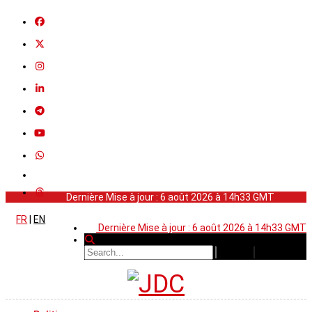
Dernière Mise à jour : 6 août 2026 à 14h33 GMT
FR
|
EN
Dernière Mise à jour : 6 août 2026 à 14h33 GMT