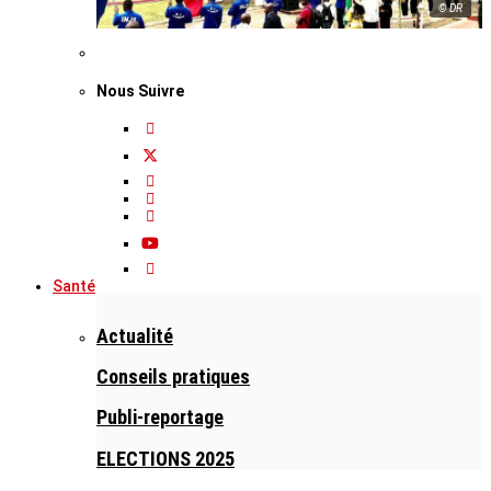
© DR
Nous Suivre
Santé
Actualité
Conseils pratiques
Publi-reportage
ELECTIONS 2025