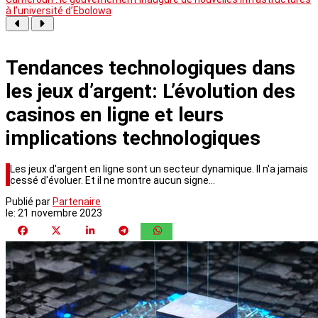
à l’université d’Ebolowa
Tendances technologiques dans
les jeux d’argent: L’évolution des
casinos en ligne et leurs
implications technologiques
Les jeux d'argent en ligne sont un secteur dynamique. Il n'a jamais
cessé d'évoluer. Et il ne montre aucun signe…
Publié par
Partenaire
le:
21 novembre 2023