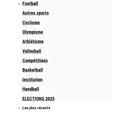
Football
Autres sports
Cyclisme
Olympisme
Athlétisme
Volleyball
Compétitions
Basketball
Institution
Handball
ELECTIONS 2025
Les plus récents