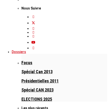
Nous Suivre
Dossiers
Focus
Spécial Can 2013
Présidentielles 2011
Spécial CAN 2023
ELECTIONS 2025
Les plus récents