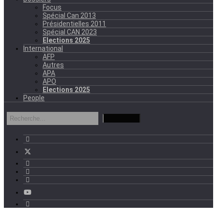
Focus
Spécial Can 2013
Présidentielles 2011
Spécial CAN 2023
Elections 2025
International
AFP
Autres
APA
APO
Elections 2025
People