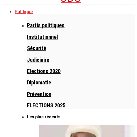
Politique
Partis politiques
Institutionnel
Sécurité
Judiciaire
Elections 2020
Diplomatie
Prévention
ELECTIONS 2025
Les plus récents