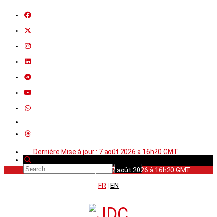
Dernière Mise à jour : 7 août 2026 à 16h20 GMT
Dernière Mise à jour : 7 août 2026 à 16h20 GMT
FR
|
EN