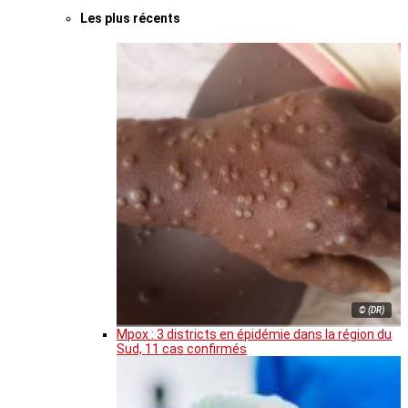
Les plus récents
© (DR)
Mpox : 3 districts en épidémie dans la région du
Sud, 11 cas confirmés