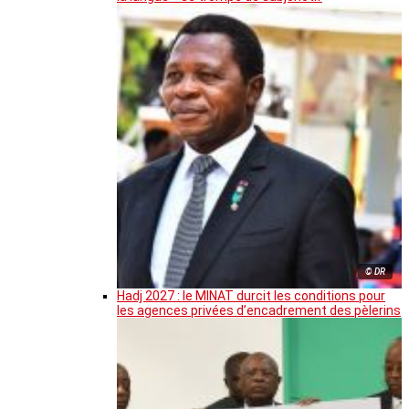
© DR
Hadj 2027 : le MINAT durcit les conditions pour
les agences privées d’encadrement des pèlerins