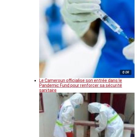
© DR
Le Cameroun officialise son entrée dans le
Pandemic Fund pour renforcer sa sécurité
sanitaire