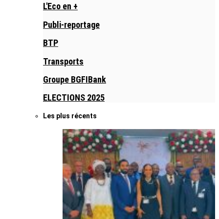
L'Eco en +
Publi-reportage
BTP
Transports
Groupe BGFIBank
ELECTIONS 2025
Les plus récents