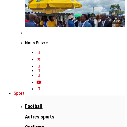
© DR
Nous Suivre
Sport
Football
Autres sports