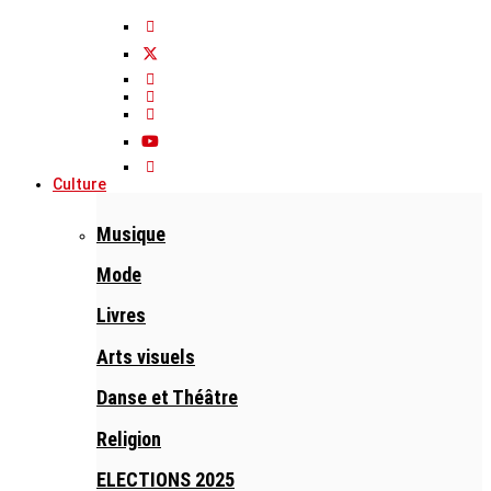
Culture
Musique
Mode
Livres
Arts visuels
Danse et Théâtre
Religion
ELECTIONS 2025