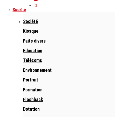
Société
Société
Kiosque
Faits divers
Education
Télécoms
Environnement
Portrait
Formation
Flashback
Dotation