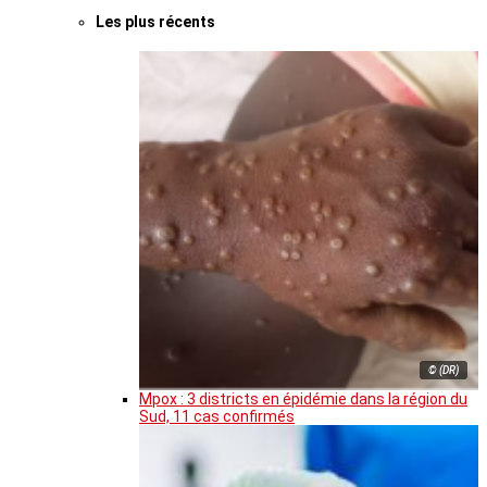
Les plus récents
© (DR)
Mpox : 3 districts en épidémie dans la région du
Sud, 11 cas confirmés