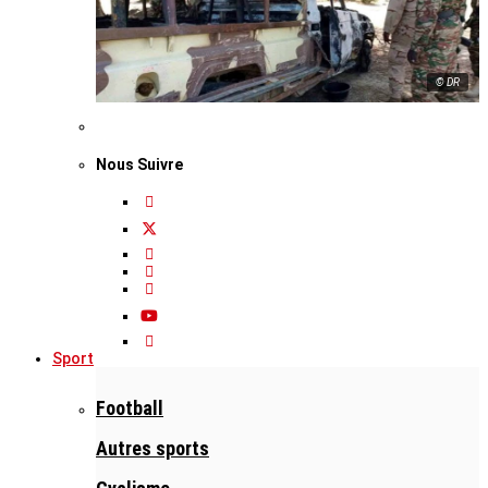
© DR
Nous Suivre
Sport
Football
Autres sports