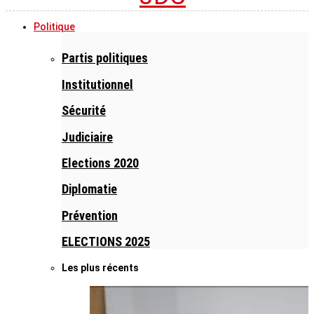
Politique
Partis politiques
Institutionnel
Sécurité
Judiciaire
Elections 2020
Diplomatie
Prévention
ELECTIONS 2025
Les plus récents