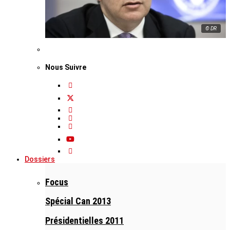
© DR
Nous Suivre
Dossiers
Focus
Spécial Can 2013
Présidentielles 2011