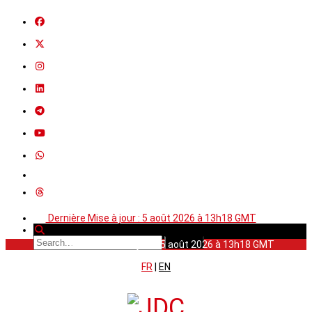
Dernière Mise à jour : 5 août 2026 à 13h18 GMT
Dernière Mise à jour : 5 août 2026 à 13h18 GMT
FR
|
EN