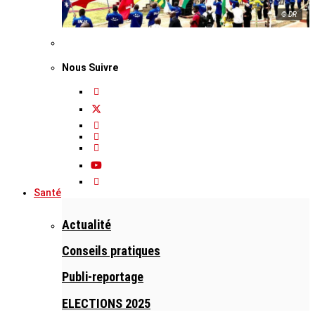
© DR
Nous Suivre
Santé
Actualité
Conseils pratiques
Publi-reportage
ELECTIONS 2025