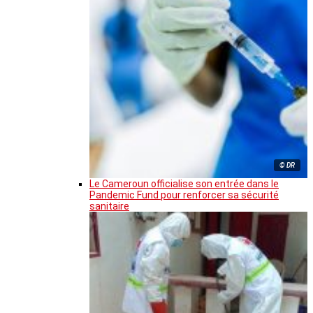
© DR
Le Cameroun officialise son entrée dans le
Pandemic Fund pour renforcer sa sécurité
sanitaire