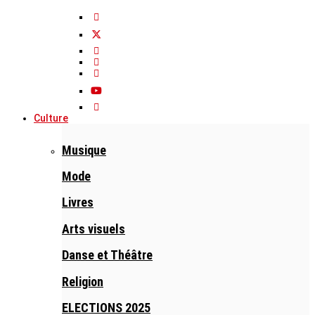
Culture
Musique
Mode
Livres
Arts visuels
Danse et Théâtre
Religion
ELECTIONS 2025