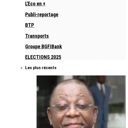
L'Eco en +
Publi-reportage
BTP
Transports
Groupe BGFIBank
ELECTIONS 2025
Les plus récents