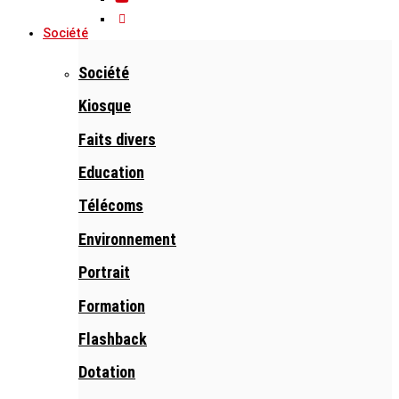
Société
Société
Kiosque
Faits divers
Education
Télécoms
Environnement
Portrait
Formation
Flashback
Dotation